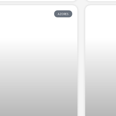
AZORES