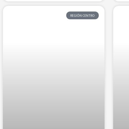
REGIÓN CENTRO