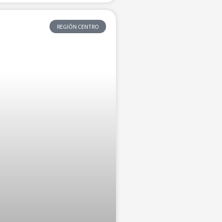
REGIÓN CENTRO