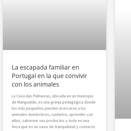
La escapada familiar en
Portugal en la que convivir
con los animales
La Casa das Palmeiras, ubicada en un municipio
de Mangualde, es una granja pedagógica donde
los más pequeños pueden acercarse a los
animales domésticos, cuidarlos, aprender con
ellos, saborear sus productos y todo en una
finca que es un oasis de tranquilidad y contacto