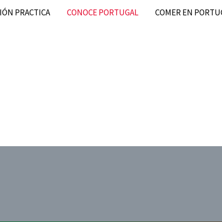
IÓN PRACTICA
CONOCE PORTUGAL
COMER EN PORTU