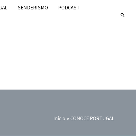
GAL
SENDERISMO
PODCAST
Buscar
Inicio
CONOCE PORTUGAL