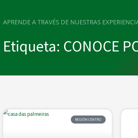
APRENDE A TRAVÉS DE NUESTRAS EXPERIENCI
Etiqueta: CONOCE 
REGIÓN CENTRO