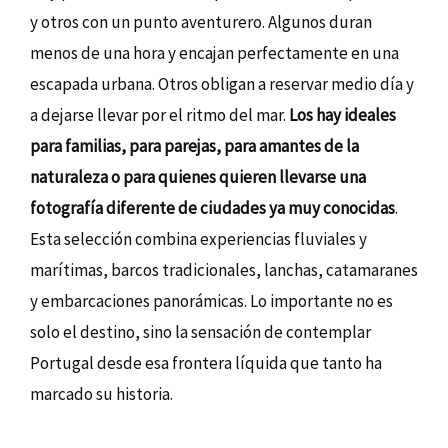
y otros con un punto aventurero. Algunos duran
menos de una hora y encajan perfectamente en una
escapada urbana. Otros obligan a reservar medio día y
a dejarse llevar por el ritmo del mar.
Los hay ideales
para familias, para parejas, para amantes de la
naturaleza o para quienes quieren llevarse una
fotografía diferente de ciudades ya muy conocidas
.
Esta selección combina experiencias fluviales y
marítimas, barcos tradicionales, lanchas, catamaranes
y embarcaciones panorámicas. Lo importante no es
solo el destino, sino la sensación de contemplar
Portugal desde esa frontera líquida que tanto ha
marcado su historia.