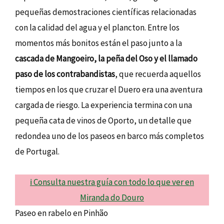
pequeñas demostraciones científicas relacionadas
con la calidad del agua y el plancton. Entre los
momentos más bonitos están el paso junto a la
cascada de Mangoeiro, la peña del Oso y el llamado
paso de los contrabandistas
, que recuerda aquellos
tiempos en los que cruzar el Duero era una aventura
cargada de riesgo. La experiencia termina con una
pequeña cata de vinos de Oporto, un detalle que
redondea uno de los paseos en barco más completos
de Portugal.
ℹ️ Consulta nuestra guía con todo lo que ver en
Miranda do Douro
Paseo en rabelo en Pinhão