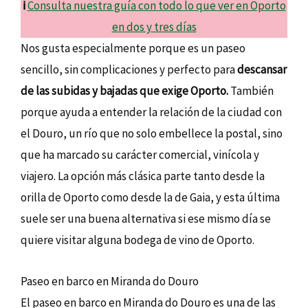
ℹ️
Consulta nuestra guía con todo lo que ver en Oporto
en dos y tres días
Nos gusta especialmente porque es un paseo
sencillo, sin complicaciones y perfecto para
descansar
de las subidas y bajadas que exige Oporto.
También
porque ayuda a entender la relación de la ciudad con
el Douro, un río que no solo embellece la postal, sino
que ha marcado su carácter comercial, vinícola y
viajero. La opción más clásica parte tanto desde la
orilla de Oporto como desde la de Gaia, y esta última
suele ser una buena alternativa si ese mismo día se
quiere visitar alguna bodega de vino de Oporto.
Paseo en barco en Miranda do Douro
El paseo en barco en Miranda do Douro es una de las