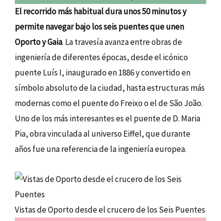
El recorrido más habitual dura unos 50 minutos y
permite navegar bajo los seis puentes que unen
Oporto y Gaia
. La travesía avanza entre obras de
ingeniería de diferentes épocas, desde el icónico
puente Luís I, inaugurado en 1886 y convertido en
símbolo absoluto de la ciudad, hasta estructuras más
modernas como el puente do Freixo o el de São João.
Uno de los más interesantes es el puente de D. Maria
Pia, obra vinculada al universo Eiffel, que durante
años fue una referencia de la ingeniería europea.
Vistas de Oporto desde el crucero de los Seis Puentes