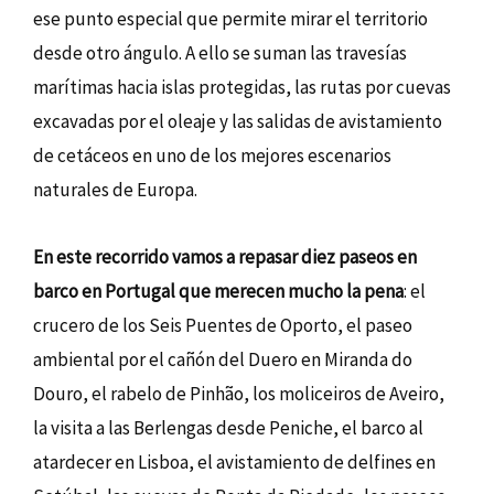
ese punto especial que permite mirar el territorio
desde otro ángulo. A ello se suman las travesías
marítimas hacia islas protegidas, las rutas por cuevas
excavadas por el oleaje y las salidas de avistamiento
de cetáceos en uno de los mejores escenarios
naturales de Europa.
En este recorrido vamos a repasar diez paseos en
barco en Portugal que merecen mucho la pena
: el
crucero de los Seis Puentes de Oporto, el paseo
ambiental por el cañón del Duero en Miranda do
Douro, el rabelo de Pinhão, los moliceiros de Aveiro,
la visita a las Berlengas desde Peniche, el barco al
atardecer en Lisboa, el avistamiento de delfines en