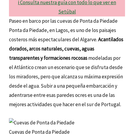
ℹ️ Consulta nuestra guía con todo lo que ver en
Setúbal
Paseo en barco por las cuevas de Ponta da Piedade
Ponta da Piedade, en Lagos, es uno de los paisajes
costeros más espectaculares del Algarve.
Acantilados
dorados, arcos naturales, cuevas, aguas
transparentes y formaciones rocosas
modeladas por
el Atlántico crean un escenario que se disfruta desde
los miradores, pero que alcanza su máxima expresión
desde el agua. Subir a una pequeña embarcación y
adentrarse entre esas paredes ocres es una de las
mejores actividades que hacer en el sur de Portugal.
Cuevas de Ponta da Piedade