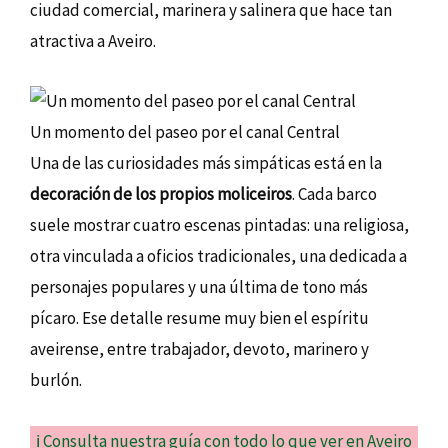
ciudad comercial, marinera y salinera que hace tan
atractiva a Aveiro.
Un momento del paseo por el canal Central
Una de las curiosidades más simpáticas está en la
decoración de los propios moliceiros
. Cada barco
suele mostrar cuatro escenas pintadas: una religiosa,
otra vinculada a oficios tradicionales, una dedicada a
personajes populares y una última de tono más
pícaro. Ese detalle resume muy bien el espíritu
aveirense, entre trabajador, devoto, marinero y
burlón.
ℹ️ Consulta nuestra guía con todo lo que ver en Aveiro