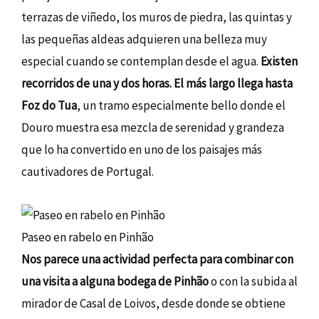
terrazas de viñedo, los muros de piedra, las quintas y
las pequeñas aldeas adquieren una belleza muy
especial cuando se contemplan desde el agua.
Existen
recorridos de una y dos horas. El más largo llega hasta
Foz do Tua
, un tramo especialmente bello donde el
Douro muestra esa mezcla de serenidad y grandeza
que lo ha convertido en uno de los paisajes más
cautivadores de Portugal.
Paseo en rabelo en Pinhão
Nos parece una actividad perfecta para combinar con
una visita a alguna bodega de Pinhão
o con la subida al
mirador de Casal de Loivos, desde donde se obtiene