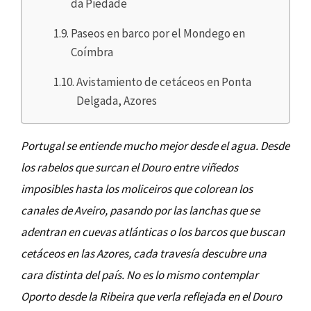
da Piedade
Paseos en barco por el Mondego en
Coímbra
Avistamiento de cetáceos en Ponta
Delgada, Azores
Portugal se entiende mucho mejor desde el agua. Desde
los rabelos que surcan el Douro entre viñedos
imposibles hasta los moliceiros que colorean los
canales de Aveiro, pasando por las lanchas que se
adentran en cuevas atlánticas o los barcos que buscan
cetáceos en las Azores, cada travesía descubre una
cara distinta del país. No es lo mismo contemplar
Oporto desde la Ribeira que verla reflejada en el Douro