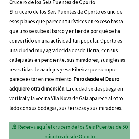
Crucero de los Seis Puentes de Oporto
El crucero de los Seis Puentes de Oporto es uno de
esos planes que parecen turísticos en exceso hasta
que uno se sube al barco y entiende por qué se ha
convertido en una actividad tan popular. Oporto es
una ciudad muy agradecida desde tierra, con sus
callejuelas en pendiente, sus miradores, sus iglesias
revestidas de azulejos y esa Ribeira que siempre
parece estar en movimiento.
Pero desde el Douro
adquiere otra dimensión
. La ciudad se despliega en
vertical y la vecina Vila Nova de Gaia aparece al otro
lado con sus bodegas, sus terrazas y sus miradores.
🚢 Reserva aquí el crucero de los Seis Puentes de 50
minutos desde Oporto