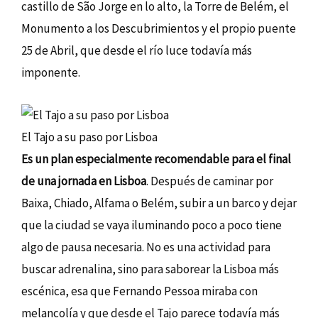
castillo de São Jorge en lo alto, la Torre de Belém, el
Monumento a los Descubrimientos y el propio puente
25 de Abril, que desde el río luce todavía más
imponente.
El Tajo a su paso por Lisboa
Es un plan especialmente recomendable para el final
de una jornada en Lisboa
. Después de caminar por
Baixa, Chiado, Alfama o Belém, subir a un barco y dejar
que la ciudad se vaya iluminando poco a poco tiene
algo de pausa necesaria. No es una actividad para
buscar adrenalina, sino para saborear la Lisboa más
escénica, esa que Fernando Pessoa miraba con
melancolía y que desde el Tajo parece todavía más