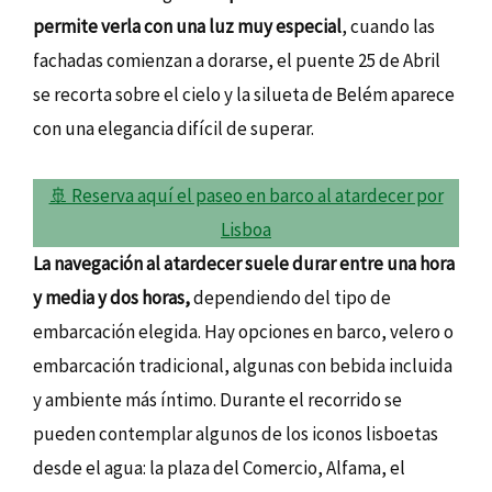
permite verla con una luz muy especial
, cuando las
fachadas comienzan a dorarse, el puente 25 de Abril
se recorta sobre el cielo y la silueta de Belém aparece
con una elegancia difícil de superar.
🚢 Reserva aquí el paseo en barco al atardecer por
Lisboa
La navegación al atardecer suele durar entre una hora
y media y dos horas,
dependiendo del tipo de
embarcación elegida. Hay opciones en barco, velero o
embarcación tradicional, algunas con bebida incluida
y ambiente más íntimo. Durante el recorrido se
pueden contemplar algunos de los iconos lisboetas
desde el agua: la plaza del Comercio, Alfama, el