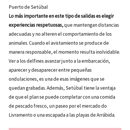
Puerto de Setúbal
Lo más importante en este tipo de salidas es elegir
experiencias respetuosas,
que mantengan distancias
adecuadas y no alteren el comportamiento de los
animales. Cuando el avistamiento se produce de
manera responsable, el momento resulta inolvidable.
Ver a los delfines avanzar junto a la embarcación,
aparecer y desaparecer entre pequeñas
ondulaciones, es una de esas imágenes que se
quedan grabadas. Además, Setúbal tiene la ventaja
de que el plan se puede completar con una comida
de pescado fresco, un paseo por el mercado do
Livramento o una escapada a las playas de Arrábida.