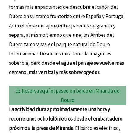
formas más impactantes de descubrir el cañón del
Duero en su tramo fronterizo entre España y Portugal.
Aquí el río se encajona entre paredes de granito y
separa, al mismo tiempo que une, las Arribes del
Duero zamoranas y el parque natural do Douro
Internacional. Desde los miradores la imagen es
soberbia, pero
desde el agua el paisaje se vuelve más
cercano, más vertical y más sobrecogedor.
🚢 Reserva aquí el paseo en barco en Miranda do
Douro
La actividad dura aproximadamente una hora y
recorre unos ocho kilómetros desde el embarcadero
próximo a la presa de Miranda.
El barco es eléctrico,