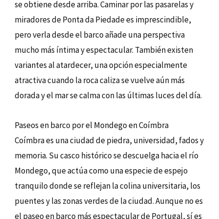
se obtiene desde arriba. Caminar por las pasarelas y
miradores de Ponta da Piedade es imprescindible,
pero verla desde el barco añade una perspectiva
mucho más íntima y espectacular. También existen
variantes al atardecer, una opción especialmente
atractiva cuando la roca caliza se vuelve aún más
dorada y el mar se calma con las últimas luces del día.
Paseos en barco por el Mondego en Coímbra
Coímbra es una ciudad de piedra, universidad, fados y
memoria. Su casco histórico se descuelga hacia el río
Mondego, que actúa como una especie de espejo
tranquilo donde se reflejan la colina universitaria, los
puentes y las zonas verdes de la ciudad. Aunque no es
el paseo en barco más espectacular de Portugal, sí es