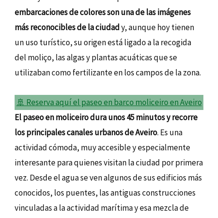
embarcaciones de colores son una de las imágenes
más reconocibles de la ciudad
y, aunque hoy tienen
un uso turístico, su origen está ligado a la recogida
del moliço, las algas y plantas acuáticas que se
utilizaban como fertilizante en los campos de la zona.
🚢 Reserva aquí el paseo en barco moliceiro en Aveiro
El paseo en moliceiro dura unos 45 minutos y recorre
los principales canales urbanos de Aveiro
. Es una
actividad cómoda, muy accesible y especialmente
interesante para quienes visitan la ciudad por primera
vez. Desde el agua se ven algunos de sus edificios más
conocidos, los puentes, las antiguas construcciones
vinculadas a la actividad marítima y esa mezcla de