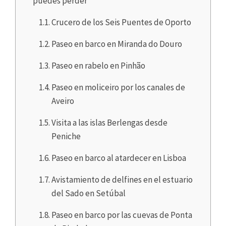
puedes perder
Crucero de los Seis Puentes de Oporto
Paseo en barco en Miranda do Douro
Paseo en rabelo en Pinhão
Paseo en moliceiro por los canales de
Aveiro
Visita a las islas Berlengas desde
Peniche
Paseo en barco al atardecer en Lisboa
Avistamiento de delfines en el estuario
del Sado en Setúbal
Paseo en barco por las cuevas de Ponta