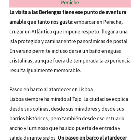
Peniche
La visita a las Berlengas tiene ese punto de aventura
amable que tanto nos gusta
: embarcar en Peniche,
cruzar un Atlántico que impone respeto, llegar a una
isla protegida y caminar entre panorámicas de postal.
En verano permite incluso darse un baño en aguas
cristalinas, aunque fuera de temporada la experiencia
resulta igualmente memorable.
Paseo en barco al atardecer en Lisboa
Lisboa siempre ha mirado al Tajo. La ciudad se explica
desde sus colinas, desde sus miradores y desde sus
barrios históricos, pero también desde ese estuario
ancho y luminoso que ha sido puerta de entrada y
salida durante siglos.
Un paseo en barco al atardecer