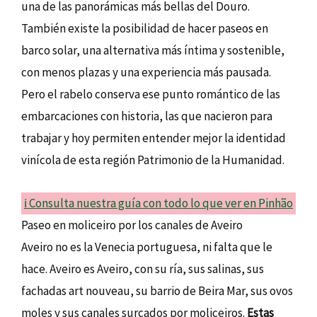
una de las panorámicas más bellas del Douro.
También existe la posibilidad de hacer paseos en
barco solar, una alternativa más íntima y sostenible,
con menos plazas y una experiencia más pausada.
Pero el rabelo conserva ese punto romántico de las
embarcaciones con historia, las que nacieron para
trabajar y hoy permiten entender mejor la identidad
vinícola de esta región Patrimonio de la Humanidad.
ℹ️ Consulta nuestra guía con todo lo que ver en Pinhão
Paseo en moliceiro por los canales de Aveiro
Aveiro no es la Venecia portuguesa, ni falta que le
hace. Aveiro es Aveiro, con su ría, sus salinas, sus
fachadas art nouveau, su barrio de Beira Mar, sus ovos
moles y sus canales surcados por moliceiros.
Estas