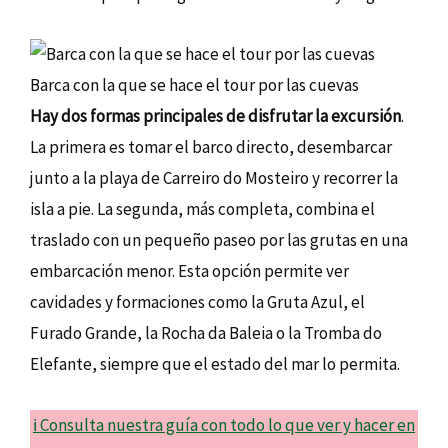
Barca con la que se hace el tour por las cuevas
Hay dos formas principales de disfrutar la excursión
.
La primera es tomar el barco directo, desembarcar
junto a la playa de Carreiro do Mosteiro y recorrer la
isla a pie. La segunda, más completa, combina el
traslado con un pequeño paseo por las grutas en una
embarcación menor. Esta opción permite ver
cavidades y formaciones como la Gruta Azul, el
Furado Grande, la Rocha da Baleia o la Tromba do
Elefante, siempre que el estado del mar lo permita.
ℹ️ Consulta nuestra guía con todo lo que ver y hacer en