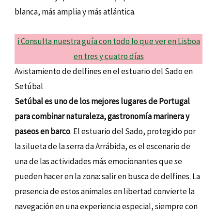
blanca, más amplia y más atlántica.
ℹ️ Consulta nuestra guía con todo lo que ver en Lisboa
en tres y cuatro días
Avistamiento de delfines en el estuario del Sado en
Setúbal
Setúbal es uno de los mejores lugares de Portugal
para combinar naturaleza, gastronomía marinera y
paseos en barco
. El estuario del Sado, protegido por
la silueta de la serra da Arrábida, es el escenario de
una de las actividades más emocionantes que se
pueden hacer en la zona: salir en busca de delfines. La
presencia de estos animales en libertad convierte la
navegación en una experiencia especial, siempre con