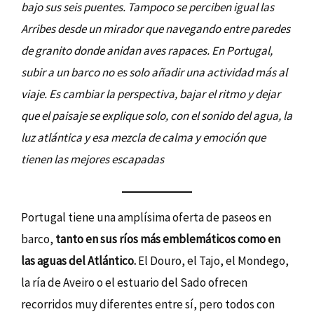
bajo sus seis puentes. Tampoco se perciben igual las
Arribes desde un mirador que navegando entre paredes
de granito donde anidan aves rapaces. En Portugal,
subir a un barco no es solo añadir una actividad más al
viaje. Es cambiar la perspectiva, bajar el ritmo y dejar
que el paisaje se explique solo, con el sonido del agua, la
luz atlántica y esa mezcla de calma y emoción que
tienen las mejores escapadas
Portugal tiene una amplísima oferta de paseos en
barco,
tanto en sus ríos más emblemáticos como en
las aguas del Atlántico.
El Douro, el Tajo, el Mondego,
la ría de Aveiro o el estuario del Sado ofrecen
recorridos muy diferentes entre sí, pero todos con