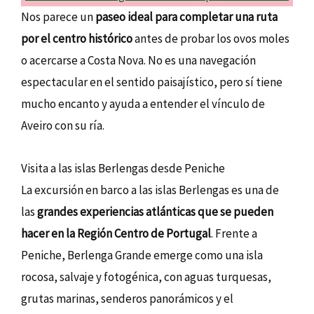
Nos parece un
paseo ideal para completar una ruta
por el centro histórico
antes de probar los ovos moles
o acercarse a Costa Nova. No es una navegación
espectacular en el sentido paisajístico, pero sí tiene
mucho encanto y ayuda a entender el vínculo de
Aveiro con su ría.
Visita a las islas Berlengas desde Peniche
La excursión en barco a las islas Berlengas es una de
las
grandes experiencias atlánticas que se pueden
hacer en la Región Centro de Portugal
. Frente a
Peniche, Berlenga Grande emerge como una isla
rocosa, salvaje y fotogénica, con aguas turquesas,
grutas marinas, senderos panorámicos y el