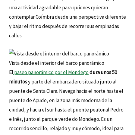
una actividad agradable para quienes quieran
contemplar Coímbra desde una perspectiva diferente
y bajar el ritmo después de recorrer sus empinadas
calles.
Vista desde el interior del barco panorámico
El
paseo panorámico por el Mondego
dura unos 50
minutos
y parte del embarcadero situado junto al
puente de Santa Clara. Navega hacia el norte hasta el
puente de Açude, en la zona más moderna de la
ciudad, y hacia el sur hasta el puente peatonal Pedro
e Inês, junto al parque verde do Mondego. Es un
recorrido sencillo, relajado y muy cómodo, ideal para