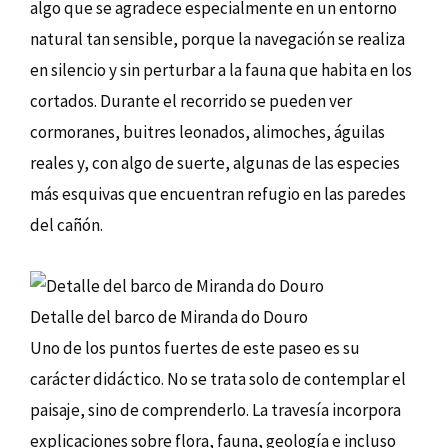
algo que se agradece especialmente en un entorno
natural tan sensible, porque la navegación se realiza
en silencio y sin perturbar a la fauna que habita en los
cortados. Durante el recorrido se pueden ver
cormoranes, buitres leonados, alimoches, águilas
reales y, con algo de suerte, algunas de las especies
más esquivas que encuentran refugio en las paredes
del cañón.
Detalle del barco de Miranda do Douro
Uno de los puntos fuertes de este paseo es su
carácter didáctico. No se trata solo de contemplar el
paisaje, sino de comprenderlo. La travesía incorpora
explicaciones sobre flora, fauna, geología e incluso