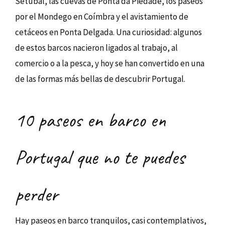
Setúbal, las cuevas de Ponta da Piedade, los paseos
por el Mondego en Coímbra y el avistamiento de
cetáceos en Ponta Delgada. Una curiosidad: algunos
de estos barcos nacieron ligados al trabajo, al
comercio o a la pesca, y hoy se han convertido en una
de las formas más bellas de descubrir Portugal.
10 paseos en barco en
Portugal que no te puedes
perder
Hay paseos en barco tranquilos, casi contemplativos,