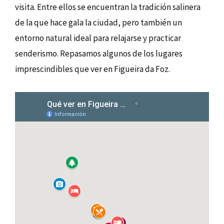
visita. Entre ellos se encuentran la tradición salinera
de la que hace gala la ciudad, pero también un
entorno natural ideal para relajarse y practicar
senderismo. Repasamos algunos de los lugares
imprescindibles que ver en Figueira da Foz.