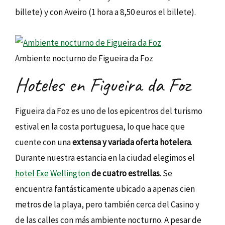
billete) y con Aveiro (1 hora a 8,50 euros el billete).
Ambiente nocturno de Figueira da Foz
Hoteles en Figueira da Foz
Figueira da Foz es uno de los epicentros del turismo
estival en la costa portuguesa, lo que hace que
cuente con una
extensa y variada oferta hotelera
.
Durante nuestra estancia en la ciudad elegimos el
hotel Exe Wellington
de cuatro estrellas
. Se
encuentra fantásticamente ubicado a apenas cien
metros de la playa, pero también cerca del Casino y
de las calles con más ambiente nocturno. A pesar de