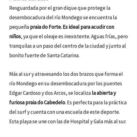
Resguardada por el gran dique que protege la
desembocadura del río Mondego se encuentra la
pequeña
praia do Forte. Es ideal para acudir con
niños
, ya que el oleaje es inexistente. Aguas frías, pero
tranquilas a un paso del centro de la ciudad y junto al
bonito fuerte de Santa Catarina.
Más al sur y atravesando los dos brazos que forma el
río Mondego en su desembocadura por los puentes
Edgar Cardoso y dos Arcos, se localiza
la abierta y
furiosa praia do Cabedelo
. Es perfecta para la práctica
del surf y cuenta con una escuela de este deporte.
Esta playa se une con las de Hospital y Gala más al sur.