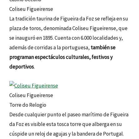
Coliseu Figueirense
La tradición taurina de Figueira da Foz se refleja en su
plaza de toros, denominada Coliseu Figueirense, que
se inauguró en 1895. Cuenta con 6.000 localidades y,
además de corridas a la portuguesa,
también se
programan espectáculos culturales, festivos y
deportivos
.
Coliseu Figueirense
Torre do Relogio
Desde cualquier punto el paseo marítimo de Figueira
da Foz es visible esta tosca torre que alberga en su
cúspide un reloj de agujas y la bandera de Portugal.