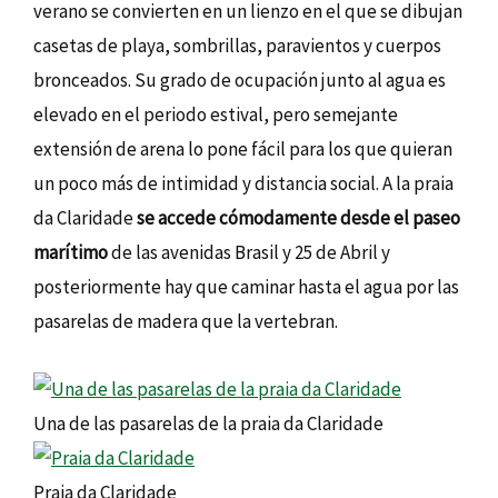
verano se convierten en un lienzo en el que se dibujan
casetas de playa, sombrillas, paravientos y cuerpos
bronceados. Su grado de ocupación junto al agua es
elevado en el periodo estival, pero semejante
extensión de arena lo pone fácil para los que quieran
un poco más de intimidad y distancia social. A la praia
da Claridade
se accede cómodamente desde el paseo
marítimo
de las avenidas Brasil y 25 de Abril y
posteriormente hay que caminar hasta el agua por las
pasarelas de madera que la vertebran.
Una de las pasarelas de la praia da Claridade
Praia da Claridade