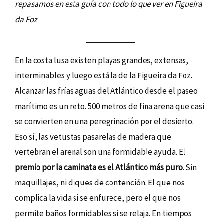
repasamos en esta guía con todo lo que ver en Figueira
da Foz
En la costa lusa existen playas grandes, extensas,
interminables y luego está la de la Figueira da Foz.
Alcanzar las frías aguas del Atlántico desde el paseo
marítimo es un reto. 500 metros de fina arena que casi
se convierten en una peregrinación por el desierto.
Eso sí, las vetustas pasarelas de madera que
vertebran el arenal son una formidable ayuda. El
premio por la caminata es el Atlántico más puro
. Sin
maquillajes, ni diques de contención. El que nos
complica la vida si se enfurece, pero el que nos
permite baños formidables si se relaja. En tiempos