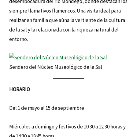
desembocadura del río Mondego, donde destacan los
siempre llamativos flamencos. Una visita ideal para
realizar en familia que aúna la vertiente de la cultura
de la sal y la relacionada con la riqueza natural del
entorno.
Sendero del Núcleo Museológico de la Sal
HORARIO
Del 1 de mayo al 15 de septiembre
Miércoles a domingo y festivos de 10:30 a 12:30 horas y
de 14:30 a 18:45 horas