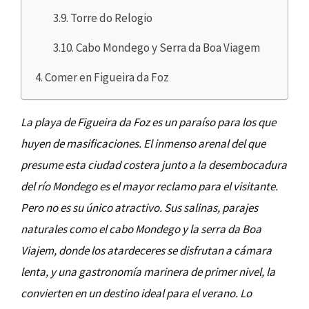
Torre do Relogio
Cabo Mondego y Serra da Boa Viagem
Comer en Figueira da Foz
La playa de Figueira da Foz es un paraíso para los que
huyen de masificaciones. El inmenso arenal del que
presume esta ciudad costera junto a la desembocadura
del río Mondego es el mayor reclamo para el visitante.
Pero no es su único atractivo. Sus salinas, parajes
naturales como el cabo Mondego y la serra da Boa
Viajem, donde los atardeceres se disfrutan a cámara
lenta, y una gastronomía marinera de primer nivel, la
convierten en un destino ideal para el verano. Lo