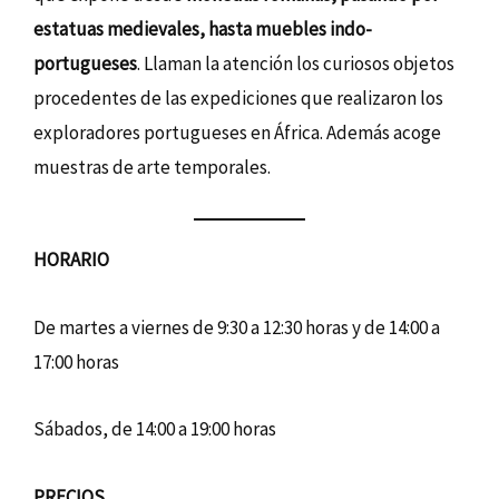
estatuas medievales, hasta muebles indo-
portugueses
. Llaman la atención los curiosos objetos
procedentes de las expediciones que realizaron los
exploradores portugueses en África. Además acoge
muestras de arte temporales.
HORARIO
De martes a viernes de 9:30 a 12:30 horas y de 14:00 a
17:00 horas
Sábados, de 14:00 a 19:00 horas
PRECIOS