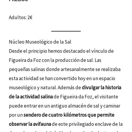
Adultos: 2€
Núcleo Museológico de la Sal
Desde el principio hemos destacado el vínculo de
Figueira da Foz con la producción de sal. Las
pequeñas salinas donde artesanalmente se realizaba
esta actividad se han convertido hoy en un espacio
museológico y natural. Además de
divulgar la historia
de la actividad salina
de Figueira da Foz, el visitante
puede entrar en un antiguo almacén de sal y caminar
por un
sendero de cuatro kilómetros que permite
observar la avifauna
de este privilegiado enclave de la