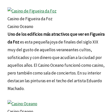
Casino de Figueira da Foz
Casino Oceano
Uno de los edificios más atractivos que ver en Figueira
da Foz
es esta pequeña joya de finales del siglo XIX
muy del gusto de aquellos veraneantes cultos,
sofisticados y con dinero que acudían a la ciudad por
aquellos años. El Casino Oceano funcionó como casino,
pero también como sala de conciertos. En su interior
destacan las pinturas en el techo del artista Eduardo
Machado.
Casino Oceano