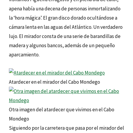
apena había una decena de personas inmortalizando
la ‘hora mágica’. El gran disco dorado ocultándose a
cámara lenta en las aguas del Atlántico. Un verdadero
lujo. El mirador consta de una serie de barandillas de
madera y algunos bancos, además de un pequeño
aparcamiento.
Atardecer en el mirador del Cabo Mondego
Otra imagen del atardecer que vivimos en el Cabo
Mondego
Siguiendo por la carretera que pasa por el mirador del