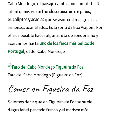
Cabo Mondego, el paisaje cambia por completo. Nos
adentramos en un
frondoso bosque de pinos,
eucaliptos y acacias
que se asoma al mar gracias a
inmensos acantilados. Es la serra da Boa Viagem. Por
ella es posible hacer alguna ruta de senderismo y
acercarnos hasta
uno de los faros más bellos de
Portugal
, el del Cabo Mondego.
Faro del Cabo Mondego (Figueira da Foz)
Comer en Figueira da Foz
Solemos decir que en Figueira da Foz
se suele
degustar el pescado fresco y el marisco más