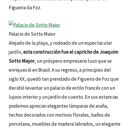
Figueira da Foz.
Palacio de Sotto Maior
Alejado de la playa, y rodeado de un espectacular
jardín,
esta construcción fue el capricho de Joaquim
Sotto Mayor
, un próspero empresario luso que se
enriqueció en Brasil. A su regreso, a principios del
siglo XX, quedó tan prendado de Figueira de Foz que
decidió levantar un palacio de estilo francés con un
lujoso interior y un jardín de cuento. En sus estancias
podemos apreciar elegantes lámparas de araña,
techos decorados con motivos florales, baños de
porcelana, muebles de madera labrados, un elegante