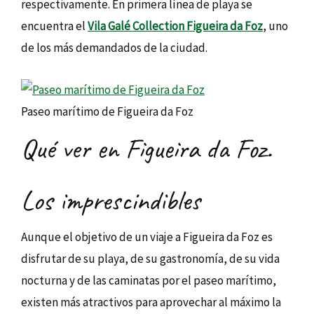
respectivamente. En primera línea de playa se
encuentra el
Vila Galé Collection Figueira da Foz
, uno
de los más demandados de la ciudad.
Paseo marítimo de Figueira da Foz
Qué ver en Figueira da Foz.
Los imprescindibles
Aunque el objetivo de un viaje a Figueira da Foz es
disfrutar de su playa, de su gastronomía, de su vida
nocturna y de las caminatas por el paseo marítimo,
existen más atractivos para aprovechar al máximo la