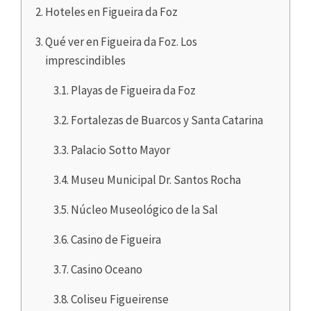
Hoteles en Figueira da Foz
Qué ver en Figueira da Foz. Los
imprescindibles
Playas de Figueira da Foz
Fortalezas de Buarcos y Santa Catarina
Palacio Sotto Mayor
Museu Municipal Dr. Santos Rocha
Núcleo Museológico de la Sal
Casino de Figueira
Casino Oceano
Coliseu Figueirense