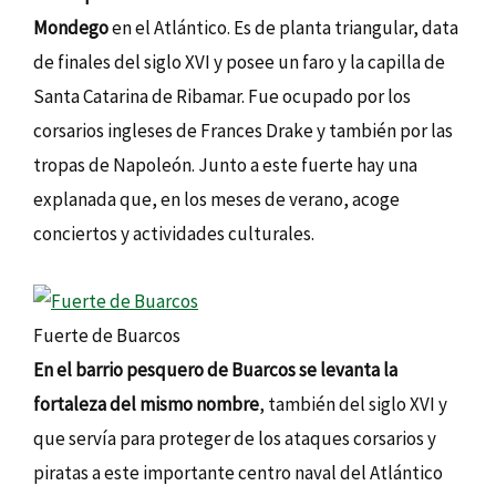
Mondego
en el Atlántico. Es de planta triangular, data
de finales del siglo XVI y posee un faro y la capilla de
Santa Catarina de Ribamar. Fue ocupado por los
corsarios ingleses de Frances Drake y también por las
tropas de Napoleón. Junto a este fuerte hay una
explanada que, en los meses de verano, acoge
conciertos y actividades culturales.
Fuerte de Buarcos
En el barrio pesquero de Buarcos se levanta la
fortaleza del mismo nombre
, también del siglo XVI y
que servía para proteger de los ataques corsarios y
piratas a este importante centro naval del Atlántico