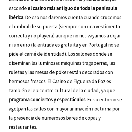
esconde
el casino más antiguo de toda la península
ibérica
. De eso nos daremos cuenta cuando crucemos
el umbral de su puerta (siempre con una vestimenta
correcta y no playera) aunque no nos vayamos a dejar
ni un euro (la entrada es gratuita y en Portugal no se
pide el carné de identidad). Los salones donde se
diseminan las luminosas máquinas tragaperras, las
ruletas y las mesas de póker están decorados con
hermosos frescos. El Casino de Figueira da Foz es
también el epicentro cultural de la ciudad, ya que
programa conciertos y espectáculos
. En su entorno se
agolpan las calles con mayor animación nocturna por
la presencia de numerosos bares de copas y
restaurantes.