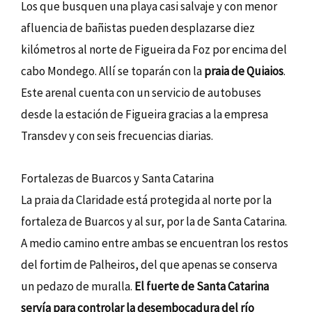
Los que busquen una playa casi salvaje y con menor
afluencia de bañistas pueden desplazarse diez
kilómetros al norte de Figueira da Foz por encima del
cabo Mondego. Allí se toparán con la
praia de Quiaios
.
Este arenal cuenta con un servicio de autobuses
desde la estación de Figueira gracias a la empresa
Transdev y con seis frecuencias diarias.
Fortalezas de Buarcos y Santa Catarina
La praia da Claridade está protegida al norte por la
fortaleza de Buarcos y al sur, por la de Santa Catarina.
A medio camino entre ambas se encuentran los restos
del fortim de Palheiros, del que apenas se conserva
un pedazo de muralla.
El fuerte de Santa Catarina
servía para controlar la desembocadura del río