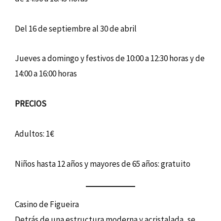
Del 16 de septiembre al 30 de abril
Jueves a domingo y festivos de 10:00 a 12:30 horas y de
14:00 a 16:00 horas
PRECIOS
Adultos: 1€
Niños hasta 12 años y mayores de 65 años: gratuito
Casino de Figueira
Detrás de una estructura moderna y acristalada, se