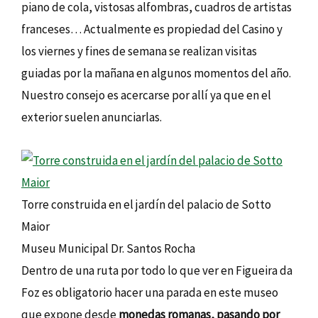
piano de cola, vistosas alfombras, cuadros de artistas
franceses… Actualmente es propiedad del Casino y
los viernes y fines de semana se realizan visitas
guiadas por la mañana en algunos momentos del año.
Nuestro consejo es acercarse por allí ya que en el
exterior suelen anunciarlas.
Torre construida en el jardín del palacio de Sotto
Maior
Museu Municipal Dr. Santos Rocha
Dentro de una ruta por todo lo que ver en Figueira da
Foz es obligatorio hacer una parada en este museo
que expone desde
monedas romanas, pasando por