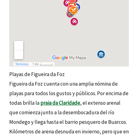
Playas de Figueira da Foz
Figueira da Foz cuenta con una amplia nómina de
playas para todos los gustos y públicos. Por encima de
todas brilla la
praia da Claridade
, el extenso arenal
que comienza junto a la desembocadura del río
Mondego y llega hasta el barrio pesquero de Buarcos.
Kilómetros de arena desnuda en invierno, pero que en