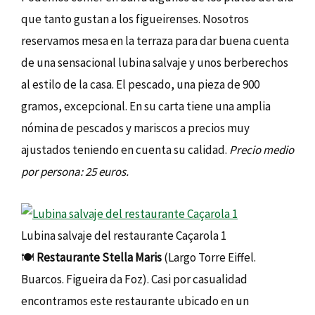
que tanto gustan a los figueirenses. Nosotros
reservamos mesa en la terraza para dar buena cuenta
de una sensacional lubina salvaje y unos berberechos
al estilo de la casa. El pescado, una pieza de 900
gramos, excepcional. En su carta tiene una amplia
nómina de pescados y mariscos a precios muy
ajustados teniendo en cuenta su calidad.
Precio medio
por persona: 25 euros.
Lubina salvaje del restaurante Caçarola 1
🍽️
Restaurante Stella Maris
(Largo Torre Eiffel.
Buarcos. Figueira da Foz). Casi por casualidad
encontramos este restaurante ubicado en un