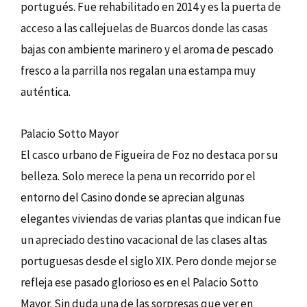
portugués. Fue rehabilitado en 2014 y es la puerta de
acceso a las callejuelas de Buarcos donde las casas
bajas con ambiente marinero y el aroma de pescado
fresco a la parrilla nos regalan una estampa muy
auténtica.
Palacio Sotto Mayor
El casco urbano de Figueira de Foz no destaca por su
belleza. Solo merece la pena un recorrido por el
entorno del Casino donde se aprecian algunas
elegantes viviendas de varias plantas que indican fue
un apreciado destino vacacional de las clases altas
portuguesas desde el siglo XIX. Pero donde mejor se
refleja ese pasado glorioso es en el Palacio Sotto
Mayor. Sin duda una de las sorpresas que ver en