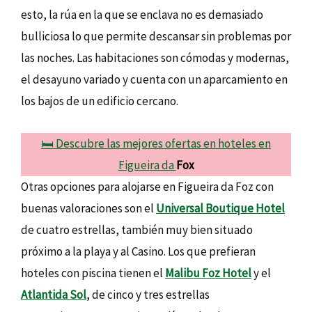
esto, la rúa en la que se enclava no es demasiado
bulliciosa lo que permite descansar sin problemas por
las noches. Las habitaciones son cómodas y modernas,
el desayuno variado y cuenta con un aparcamiento en
los bajos de un edificio cercano.
🛏️ Descubre las mejores ofertas en hoteles en
Figueira da
Fox
Otras opciones para alojarse en Figueira da Foz con
buenas valoraciones son el
Universal Boutique Hotel
de cuatro estrellas, también muy bien situado
próximo a la playa y al Casino. Los que prefieran
hoteles con piscina tienen el
Malibu Foz Hotel
y el
Atlantida Sol
, de cinco y tres estrellas