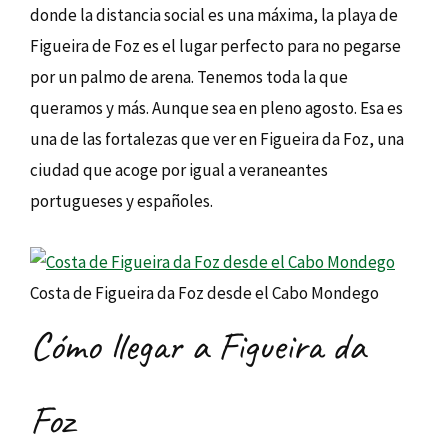
donde la distancia social es una máxima, la playa de
Figueira de Foz es el lugar perfecto para no pegarse
por un palmo de arena. Tenemos toda la que
queramos y más. Aunque sea en pleno agosto. Esa es
una de las fortalezas que ver en Figueira da Foz, una
ciudad que acoge por igual a veraneantes
portugueses y españoles.
Costa de Figueira da Foz desde el Cabo Mondego
Cómo llegar a Figueira da
Foz