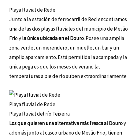
Playa fluvial de Rede
Junto a la estación de ferrocarril de Red encontramos
una de las dos playas fluviales del municipio de Mesão
Frio y
la única ubicada en el Douro
. Posee una amplia
zona verde, un merendero, un muelle, un bar y un
amplio aparcamiento. Está permitida la acampada y la
única pega es que los meses de verano las
temperaturas a pie de río suben extraordinariamente.
Playa fluvial de Rede
Playa fluvial del río Teixeira
Los que quieren una alternativa más fresca al Douro
y
además junto al casco urbano de Mesão Frio, tienen