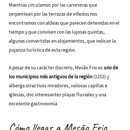
Mientras circulamos por las carreteras que
serpentean por las terrazas de viñedos nos
encontramos con aldeas que parecen detenidas en el
tiempo y que conviven con las lujosas quintas,
algunas convertidas en alojamientos, que indican la
pujanza turística de esta región.
A pesar de su carácter discreto, Mesão Frio es
uno de
los municipios más antiguos de la región
(1152) y
alberga atractivos miradores, valiosas capillas e
iglesias, dos interesantes playas fluviales y una
excelente gastronomía.
Cómo llegar a Mesão Frio