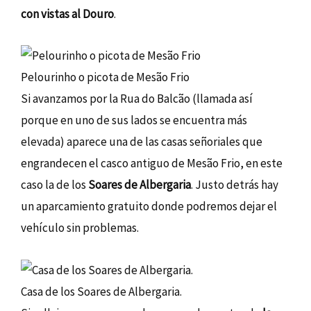
con vistas al Douro
.
Pelourinho o picota de Mesão Frio
Si avanzamos por la Rua do Balcão (llamada así
porque en uno de sus lados se encuentra más
elevada) aparece una de las casas señoriales que
engrandecen el casco antiguo de Mesão Frio, en este
caso la de los
Soares de Albergaria
. Justo detrás hay
un aparcamiento gratuito donde podremos dejar el
vehículo sin problemas.
Casa de los Soares de Albergaria.