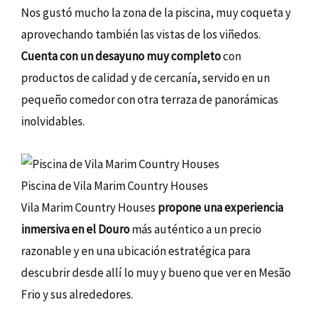
Nos gustó mucho la zona de la piscina, muy coqueta y
aprovechando también las vistas de los viñedos.
Cuenta con un desayuno muy completo
con
productos de calidad y de cercanía, servido en un
pequeño comedor con otra terraza de panorámicas
inolvidables.
Piscina de Vila Marim Country Houses
Vila Marim Country Houses
propone una experiencia
inmersiva en el Douro
más auténtico a un precio
razonable y en una ubicación estratégica para
descubrir desde allí lo muy y bueno que ver en Mesão
Frio y sus alrededores.