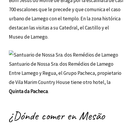
Bom Jesus do Monte de Braga por la escalinata de casi
700 escalones que le precede y que comunica el caso
urbano de Lamego con el templo. En la zona histórica
destacan las visitas a su Catedral, el Castillo y el
Museu de Lamego.
Santuario de Nossa Sra. dos Remédios de Lamego
Entre Lamego y Regua, el Grupo Pacheca, propietario
de Vila Marim Country House tiene otro hotel, la
Quinta da Pacheca
.
¿Dónde comer en Mesão