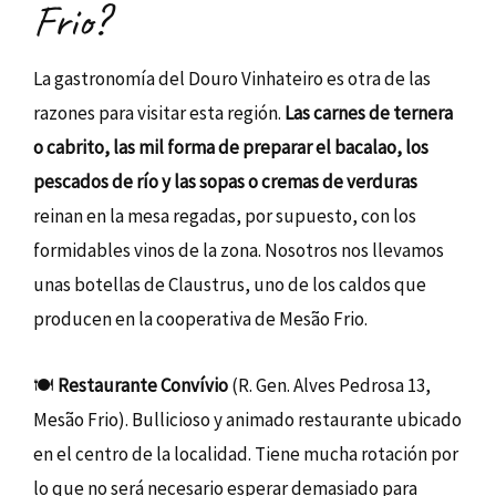
Frio?
La gastronomía del Douro Vinhateiro es otra de las
razones para visitar esta región.
Las carnes de ternera
o cabrito, las mil forma de preparar el bacalao, los
pescados de río y las sopas o cremas de verduras
reinan en la mesa regadas, por supuesto, con los
formidables vinos de la zona. Nosotros nos llevamos
unas botellas de Claustrus, uno de los caldos que
producen en la cooperativa de Mesão Frio.
🍽️
Restaurante Convívio
(R. Gen. Alves Pedrosa 13,
Mesão Frio). Bullicioso y animado restaurante ubicado
en el centro de la localidad. Tiene mucha rotación por
lo que no será necesario esperar demasiado para