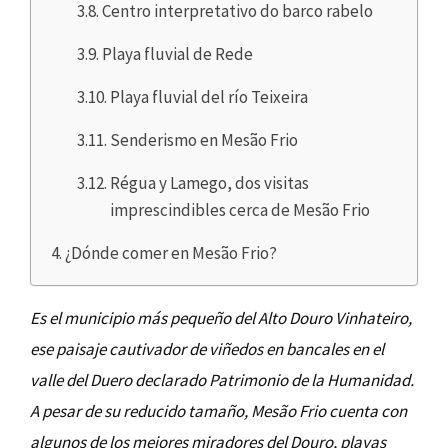
Centro interpretativo do barco rabelo
Playa fluvial de Rede
Playa fluvial del río Teixeira
Senderismo en Mesão Frio
Régua y Lamego, dos visitas
imprescindibles cerca de Mesão Frio
¿Dónde comer en Mesão Frio?
Es el municipio más pequeño del Alto Douro Vinhateiro,
ese paisaje cautivador de viñedos en bancales en el
valle del Duero declarado Patrimonio de la Humanidad.
A pesar de su reducido tamaño, Mesão Frio cuenta con
algunos de los mejores miradores del Douro, playas