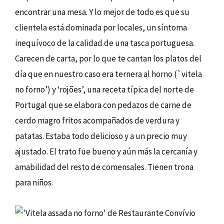
encontrar una mesa. Y lo mejor de todo es que su
clientela está dominada por locales, un síntoma
inequívoco de la calidad de una tasca portuguesa.
Carecen de carta, por lo que te cantan los platos del
día que en nuestro caso era ternera al horno (`vitela
no forno’) y ‘rojões’, una receta típica del norte de
Portugal que se elabora con pedazos de carne de
cerdo magro fritos acompañados de verdura y
patatas. Estaba todo delicioso y a un precio muy
ajustado. El trato fue bueno y aún más la cercanía y
amabilidad del resto de comensales. Tienen trona
para niños.