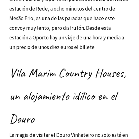
estación de Rede, a ocho minutos del centro de
Mesão Frio, es una de las paradas que hace este
convoy muy lento, pero disfrutón. Desde esta
estación a Oporto hay un viaje de una hora y media a
un precio de unos diez euros el billete.
Vila Marim Country Houses,
un alojamiento idílico en el
Douro
La magia de visitar el Douro Vinhateiro no solo está en