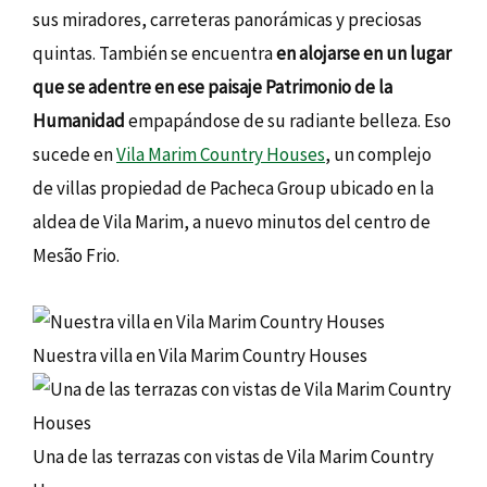
sus miradores, carreteras panorámicas y preciosas
quintas. También se encuentra
en alojarse en un lugar
que se adentre en ese paisaje Patrimonio de la
Humanidad
empapándose de su radiante belleza. Eso
sucede en
Vila Marim Country Houses
, un complejo
de villas propiedad de Pacheca Group ubicado en la
aldea de Vila Marim, a nuevo minutos del centro de
Mesão Frio.
Nuestra villa en Vila Marim Country Houses
Una de las terrazas con vistas de Vila Marim Country