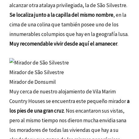
alcanzar otra atalaya privilegiada, la de São Silvestre.
Se localiza junto a la capilla del mismo nombre
, en la
cima de una colina que también posee uno de los
innumerables columpios que hay en la geografía lusa.
Muy recomendable vivir desde aquí el amanecer
.
Mirador de São Silvestre
Mirador de Donsumil
Muy cerca de nuestro alojamiento de Vila Marim
Country Houses se encuentra este pequeño mirador
a
los pies de una gran cruz
. Nos encantaron sus vistas,
pero al mismo tiempo nos dieron mucha envidia sana
los moradores de todas las viviendas que hay a su