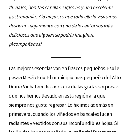
fluviales, bonitas capillas e iglesias y una excelente
gastronomía. Y lo mejor, es que todo ello lo visitamos
desde un alojamiento con uno de los entornos más
deliciosos que alguien se podría imaginar.
¡Acompáñanos!
Las mejores esencias van en frascos pequeños. Eso le
pasa a Mesão Frio. El municipio más pequeño del Alto
Douro Vinhateiro ha sido otra de las gratas sorpresas
que nos hemos llevado en esta región a la que
siempre nos gusta regresar. Lo hicimos además en
primavera, cuando los viñedos en bancales lucen
radiantes y vestidos con sus inconfundibles hojas. Si