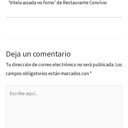
‘Vitela assada no forno’ de Restaurante Convívio
Deja un comentario
Tu dirección de correo electrónico no será publicada.
Los
campos obligatorios están marcados con
*
Escribe
aquí...