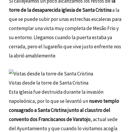
Si callejeamos un poco alcanzamos los restos de
la
torre de la desaparecida iglesia de Santa Cristina
a la
que se puede subir por unas estrechas escaleras para
contemplar una vista muy completa de Mesão Frio y
su entorno. Llegamos cuando la puerta estaba ya
cerrada, pero el lugareño que vive justo enfrente nos
la abrió amablemente.
Vistas desde la torre de Santa Cristina
Esta iglesia fue destruida durante la invasión
napoleónica, por lo que se levantó un
nuevo templo
consagrado a Santa Cristina junto al claustro del
convento dos Franciscanos de Varatojo
, actual sede
del Ayuntamiento y que cuando lo visitamos acogía