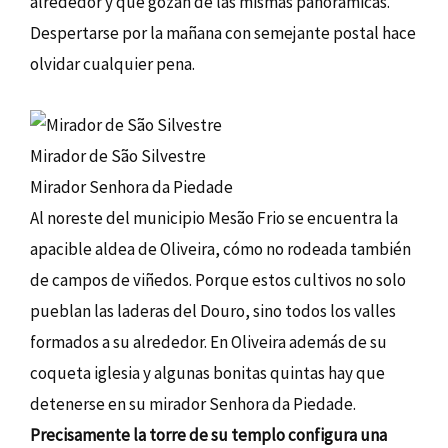
alrededor y que gozan de las mismas panorámicas.
Despertarse por la mañana con semejante postal hace
olvidar cualquier pena.
Mirador de São Silvestre
Mirador Senhora da Piedade
Al noreste del municipio Mesão Frio se encuentra la
apacible aldea de Oliveira, cómo no rodeada también
de campos de viñedos. Porque estos cultivos no solo
pueblan las laderas del Douro, sino todos los valles
formados a su alrededor. En Oliveira además de su
coqueta iglesia y algunas bonitas quintas hay que
detenerse en su mirador Senhora da Piedade.
Precisamente la torre de su templo configura una