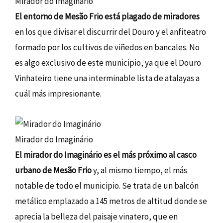
Mirador do Imaginário
El entorno de Mesão Frio está plagado de miradores
en los que divisar el discurrir del Douro y el anfiteatro
formado por los cultivos de viñedos en bancales. No
es algo exclusivo de este municipio, ya que el Douro
Vinhateiro tiene una interminable lista de atalayas a
cuál más impresionante.
Mirador do Imaginário
El mirador do Imaginário es el más próximo al casco
urbano de Mesão Frio
y, al mismo tiempo, el más
notable de todo el municipio. Se trata de un balcón
metálico emplazado a 145 metros de altitud donde se
aprecia la belleza del paisaje vinatero, que en