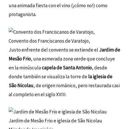
una animada fiesta con el vino (¡cómo no!) como
protagonista.
Convento dos Franciscanos de Varatojo,
Justo enfrente del convento se extiende el
Jardim de
Mesão Frio
, una esmerada zona verde que concluye
en la minúscula
capela de Santa Antonio
, desde
donde también se visualiza la torre de
la iglesia de
São Nicolau
, de origen románico, pero restaurada casi
al completo en el siglo XVIII.
Jardim de Mesão Frio e iglesia de São Nicolau