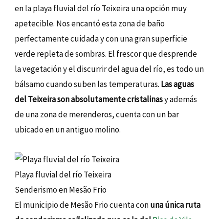
en la playa fluvial del río Teixeira una opción muy
apetecible. Nos encantó esta zona de baño
perfectamente cuidada y con una gran superficie
verde repleta de sombras. El frescor que desprende
la vegetación y el discurrir del agua del río, es todo un
bálsamo cuando suben las temperaturas.
Las aguas
del Teixeira son absolutamente cristalinas
y además
de una zona de merenderos, cuenta con un bar
ubicado en un antiguo molino.
Playa fluvial del río Teixeira
Senderismo en Mesão Frio
El municipio de Mesão Frio cuenta con
una única ruta