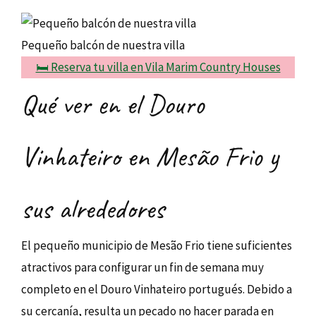
Pequeño balcón de nuestra villa
🛏️ Reserva tu villa en Vila Marim Country Houses
Qué ver en el Douro
Vinhateiro en Mesão Frio y
sus alrededores
El pequeño municipio de Mesão Frio tiene suficientes
atractivos para configurar un fin de semana muy
completo en el Douro Vinhateiro portugués. Debido a
su cercanía, resulta un pecado no hacer parada en