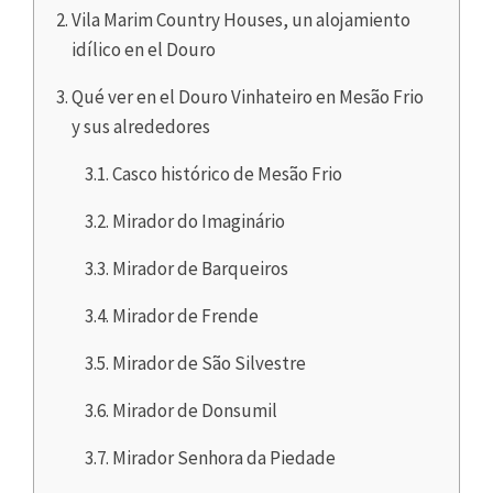
Vila Marim Country Houses, un alojamiento
idílico en el Douro
Qué ver en el Douro Vinhateiro en Mesão Frio
y sus alrededores
Casco histórico de Mesão Frio
Mirador do Imaginário
Mirador de Barqueiros
Mirador de Frende
Mirador de São Silvestre
Mirador de Donsumil
Mirador Senhora da Piedade