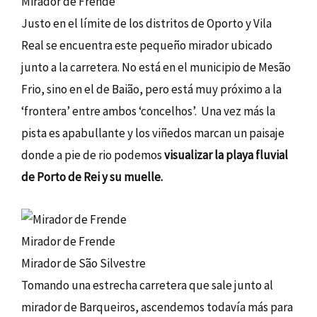
Mirador de Frende
Justo en el límite de los distritos de Oporto y Vila
Real se encuentra este pequeño mirador ubicado
junto a la carretera. No está en el municipio de Mesão
Frio, sino en el de Baião, pero está muy próximo a la
‘frontera’ entre ambos ‘concelhos’. Una vez más la
pista es apabullante y los viñedos marcan un paisaje
donde a pie de rio podemos
visualizar la playa fluvial
de Porto de Rei y su muelle.
Mirador de Frende
Mirador de São Silvestre
Tomando una estrecha carretera que sale junto al
mirador de Barqueiros, ascendemos todavía más para