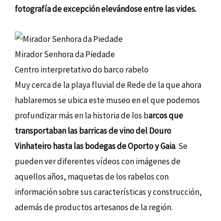
fotografía de excepción elevándose entre las vides.
Mirador Senhora da Piedade
Centro interpretativo do barco rabelo
Muy cerca de la playa fluvial de Rede de la que ahora
hablaremos se ubica este museo en el que podemos
profundizar más en la historia de los b
arcos que
transportaban las barricas de vino del Douro
Vinhateiro hasta las bodegas de Oporto y Gaia
. Se
pueden ver diferentes vídeos con imágenes de
aquellos años, maquetas de los rabelos con
información sobre sus características y construcción,
además de productos artesanos de la región.