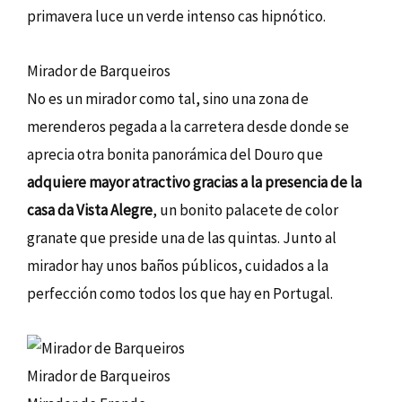
primavera luce un verde intenso cas hipnótico.
Mirador de Barqueiros
No es un mirador como tal, sino una zona de
merenderos pegada a la carretera desde donde se
aprecia otra bonita panorámica del Douro que
adquiere mayor atractivo gracias a la presencia de la
casa da Vista Alegre
, un bonito palacete de color
granate que preside una de las quintas. Junto al
mirador hay unos baños públicos, cuidados a la
perfección como todos los que hay en Portugal.
Mirador de Barqueiros