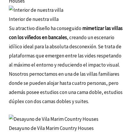
Houses
Interior de nuestra villa
Su atractivo diseño ha conseguido
mimetizar las villas
con los viñedos en bancales
, creando un escenario
idílico ideal para la absoluta desconexión. Se trata de
plataformas que emergen entre las vides respetando
al máximo el entorno y reduciendo el impacto visual.
Nosotros pernoctamos en una de las villas familiares
donde se pueden alojar hasta cuatro personas, pero
además posee estudios con una cama doble, estudios
dúplex con dos camas dobles y suites.
Desayuno de Vila Marim Country Houses