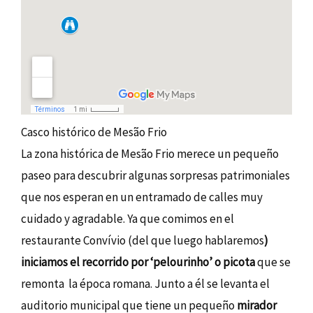
Casco histórico de Mesão Frio
La zona histórica de Mesão Frio merece un pequeño
paseo para descubrir algunas sorpresas patrimoniales
que nos esperan en un entramado de calles muy
cuidado y agradable. Ya que comimos en el
restaurante Convívio (del que luego hablaremos
)
iniciamos el recorrido por ‘pelourinho’ o picota
que se
remonta la época romana. Junto a él se levanta el
auditorio municipal que tiene un pequeño
mirador