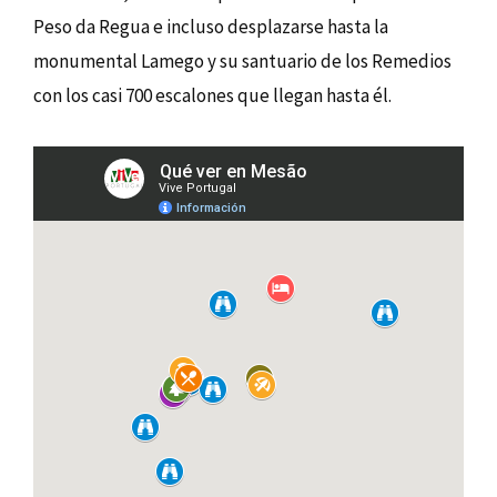
Peso da Regua e incluso desplazarse hasta la
monumental Lamego y su santuario de los Remedios
con los casi 700 escalones que llegan hasta él.