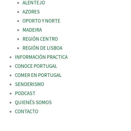
ALENTEJO
AZORES
OPORTO Y NORTE
MADEIRA
REGIÓN CENTRO
REGIÓN DE LISBOA
INFORMACIÓN PRACTICA
CONOCE PORTUGAL
COMER EN PORTUGAL
SENDERISMO
PODCAST
QUIENÉS SOMOS
CONTACTO