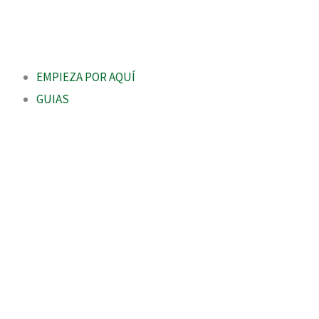
EMPIEZA POR AQUÍ
GUIAS