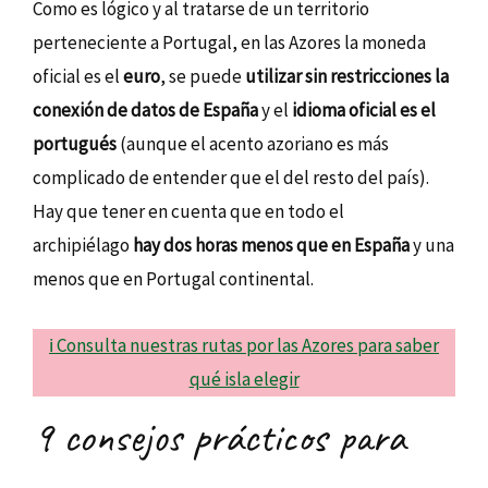
Como es lógico y al tratarse de un territorio
perteneciente a Portugal, en las Azores la moneda
oficial es el
euro
, se puede
utilizar sin restricciones la
conexión de datos de España
y el
idioma oficial es el
portugués
(aunque el acento azoriano es más
complicado de entender que el del resto del país).
Hay que tener en cuenta que en todo el
archipiélago
hay dos horas menos que en España
y una
menos que en Portugal continental.
ℹ️ Consulta nuestras rutas por las Azores para saber
qué isla elegir
9 consejos prácticos para