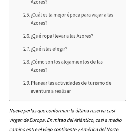
Azores?
¿Cuál es la mejor época para viajar a las
Azores?
¿Qué ropa llevar a las Azores?
¿Qué islas elegir?
¿Cómo son los alojamientos de las
Azores?
Planear las actividades de turismo de
aventura a realizar
Nueve perlas que conforman la última reserva casi
virgen de Europa. En mitad del Atlántico, casi a medio
camino entre el viejo continente y América del Norte.