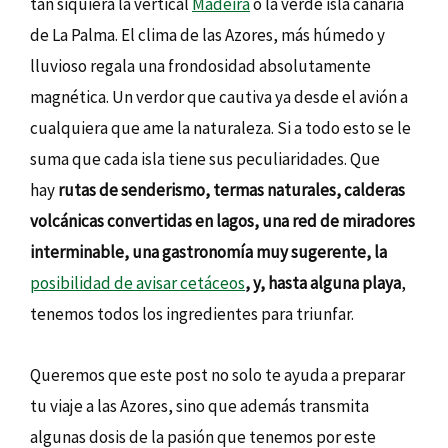
tan siquiera la vertical
Madeira
o la verde isla canaria
de La Palma. El clima de las Azores, más húmedo y
lluvioso regala una frondosidad absolutamente
magnética. Un verdor que cautiva ya desde el avión a
cualquiera que ame la naturaleza. Si a todo esto se le
suma que cada isla tiene sus peculiaridades. Que
hay
rutas de senderismo, termas naturales, calderas
volcánicas convertidas en lagos, una red de miradores
interminable, una gastronomía muy sugerente, la
posibilidad de avisar cetáceos
, y, hasta alguna playa
,
tenemos todos los ingredientes para triunfar.
Queremos que este post no solo te ayuda a preparar
tu viaje a las Azores, sino que además transmita
algunas dosis de la pasión que tenemos por este