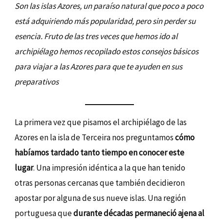
Son las islas Azores, un paraíso natural que poco a poco
está adquiriendo más popularidad, pero sin perder su
esencia. Fruto de las tres veces que hemos ido al
archipiélago hemos recopilado estos consejos básicos
para viajar a las Azores para que te ayuden en sus
preparativos
La primera vez que pisamos el archipiélago de las
Azores en la isla de Terceira nos preguntamos
cómo
habíamos tardado tanto tiempo en conocer este
lugar
. Una impresión idéntica a la que han tenido
otras personas cercanas que también decidieron
apostar por alguna de sus nueve islas. Una región
portuguesa que
durante décadas permaneció ajena al