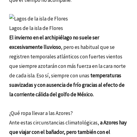
que el tiempo no acompañe.
Lagos de la isla de Flores
El invierno en el archipiélago no suele ser
excesivamente lluvioso
, pero es habitual que se
registren temporales atlánticos con fuertes vientos
que siempre azotarán con más fuerza en la cara norte
de cada isla. Eso sí, siempre con unas
temperaturas
suavizadas y con ausencia de frío gracias al efecto de
la corriente cálida del golfo de México.
¿Qué ropa llevar a las Azores?
Ante estas circunstancias climatológicas,
a Azores hay
que viajar con el bañador, pero también con el