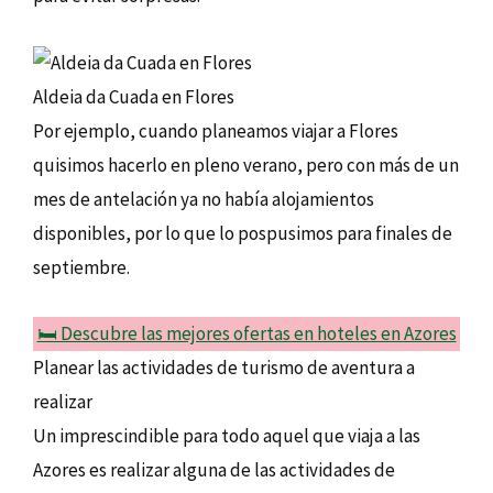
Aldeia da Cuada en Flores
Por ejemplo, cuando planeamos viajar a Flores
quisimos hacerlo en pleno verano, pero con más de un
mes de antelación ya no había alojamientos
disponibles, por lo que lo pospusimos para finales de
septiembre.
🛏️ Descubre las mejores ofertas en hoteles en Azores
Planear las actividades de turismo de aventura a
realizar
Un imprescindible para todo aquel que viaja a las
Azores es realizar alguna de las actividades de