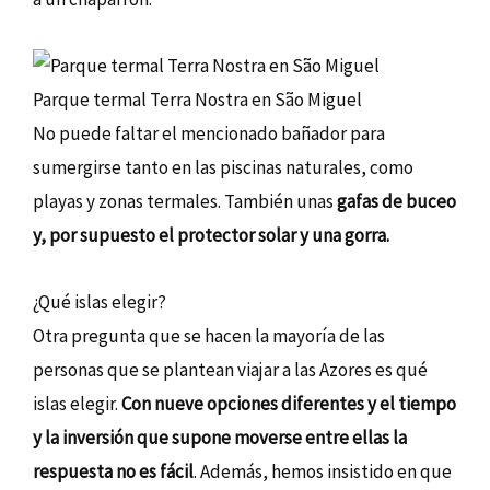
Parque termal Terra Nostra en São Miguel
No puede faltar el mencionado bañador para
sumergirse tanto en las piscinas naturales, como
playas y zonas termales. También unas
gafas de buceo
y, por supuesto el protector solar y una gorra.
¿Qué islas elegir?
Otra pregunta que se hacen la mayoría de las
personas que se plantean viajar a las Azores es qué
islas elegir.
Con nueve opciones diferentes y el tiempo
y la inversión que supone moverse entre ellas la
respuesta no es fácil
. Además, hemos insistido en que