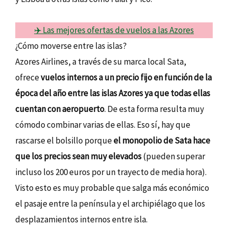
✈️ Las mejores ofertas de vuelos a las Azores
¿Cómo moverse entre las islas?
Azores Airlines, a través de su marca local Sata,
ofrece
vuelos internos a un precio fijo en función de la
época del año entre las islas Azores ya que todas ellas
cuentan con aeropuerto
. De esta forma resulta muy
cómodo combinar varias de ellas. Eso sí, hay que
rascarse el bolsillo porque
el monopolio de Sata hace
que los precios sean muy elevados
(pueden superar
incluso los 200 euros por un trayecto de media hora).
Visto esto es muy probable que salga más económico
el pasaje entre la península y el archipiélago que los
desplazamientos internos entre isla.