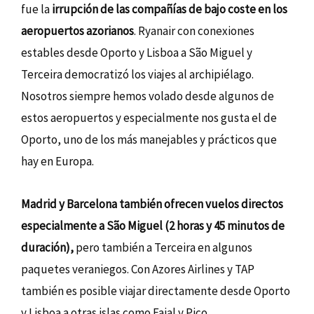
fue la
irrupción de las compañías de bajo coste en los
aeropuertos azorianos
. Ryanair con conexiones
estables desde Oporto y Lisboa a São Miguel y
Terceira democratizó los viajes al archipiélago.
Nosotros siempre hemos volado desde algunos de
estos aeropuertos y especialmente nos gusta el de
Oporto, uno de los más manejables y prácticos que
hay en Europa.
Madrid y Barcelona también ofrecen vuelos directos
especialmente a São Miguel (2 horas y 45 minutos de
duración),
pero también a Terceira en algunos
paquetes veraniegos. Con Azores Airlines y TAP
también es posible viajar directamente desde Oporto
y Lisboa a otras islas como Faial y Pico.