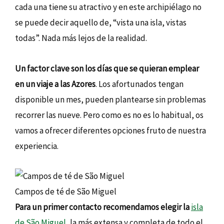
cada una tiene su atractivo y en este archipiélago no
se puede decir aquello de, “vista una isla, vistas
todas”. Nada más lejos de la realidad.
Un factor clave son los días que se quieran emplear
en un viaje a las Azores
. Los afortunados tengan
disponible un mes, pueden plantearse sin problemas
recorrer las nueve. Pero como es no es lo habitual, os
vamos a ofrecer diferentes opciones fruto de nuestra
experiencia.
Campos de té de São Miguel
Para un primer contacto recomendamos elegir la
isla
de São Miguel
, la más extensa y completa de todo el