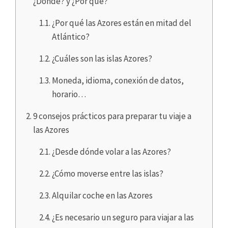
¿Dónde? y ¿Por qué?
¿Por qué las Azores están en mitad del
Atlántico?
¿Cuáles son las islas Azores?
Moneda, idioma, conexión de datos,
horario…
9 consejos prácticos para preparar tu viaje a
las Azores
¿Desde dónde volar a las Azores?
¿Cómo moverse entre las islas?
Alquilar coche en las Azores
¿Es necesario un seguro para viajar a las