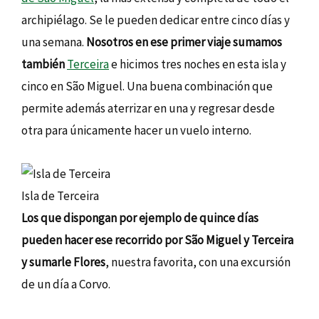
archipiélago. Se le pueden dedicar entre cinco días y
una semana.
Nosotros en ese primer viaje sumamos
también
Terceira
e hicimos tres noches en esta isla y
cinco en São Miguel. Una buena combinación que
permite además aterrizar en una y regresar desde
otra para únicamente hacer un vuelo interno.
Isla de Terceira
Los que dispongan por ejemplo de quince días
pueden hacer ese recorrido por São Miguel y Terceira
y sumarle Flores
, nuestra favorita, con una excursión
de un día a Corvo.