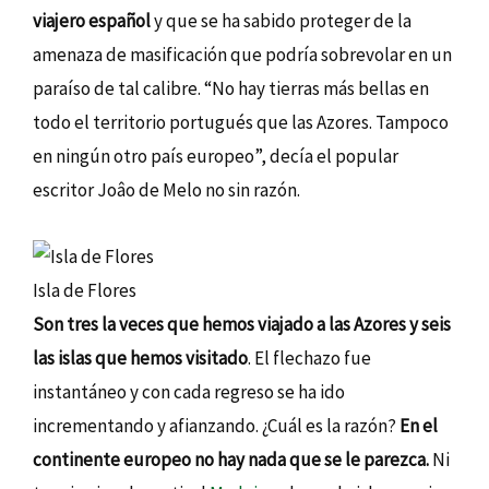
viajero español
y que se ha sabido proteger de la
amenaza de masificación que podría sobrevolar en un
paraíso de tal calibre. “No hay tierras más bellas en
todo el territorio portugués que las Azores. Tampoco
en ningún otro país europeo”, decía el popular
escritor Joâo de Melo no sin razón.
Isla de Flores
Son tres la veces que hemos viajado a las Azores y seis
las islas que hemos visitado
. El flechazo fue
instantáneo y con cada regreso se ha ido
incrementando y afianzando. ¿Cuál es la razón?
En el
continente europeo no hay nada que se le parezca.
Ni