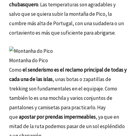
chubasquero
. Las temperaturas son agradables y
salvo que se quiera subir la montaña de Pico, la
cumbre más alta de Portugal, con una sudadera o un
cortaviento es más que suficiente para abrigarse.
Montanha do Pico
Como
el senderismo es el reclamo principal de todas y
cada una de las islas
, unas botas o zapatillas de
trekking son fundamentales en el equipaje. Como
también lo es una mochila y varios conjuntos de
pantalones y camisetas para practicarlo. Hay
que
apostar por prendas impermeables
, ya que en
mitad de la ruta podemos pasar de un sol espléndido
a un chaparrón.