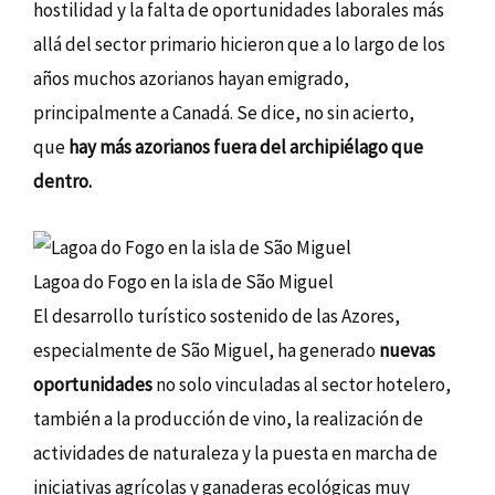
hostilidad y la falta de oportunidades laborales más
allá del sector primario hicieron que a lo largo de los
años muchos azorianos hayan emigrado,
principalmente a Canadá. Se dice, no sin acierto,
que
hay más azorianos fuera del archipiélago que
dentro.
Lagoa do Fogo en la isla de São Miguel
El desarrollo turístico sostenido de las Azores,
especialmente de São Miguel, ha generado
nuevas
oportunidades
no solo vinculadas al sector hotelero,
también a la producción de vino, la realización de
actividades de naturaleza y la puesta en marcha de
iniciativas agrícolas y ganaderas ecológicas muy