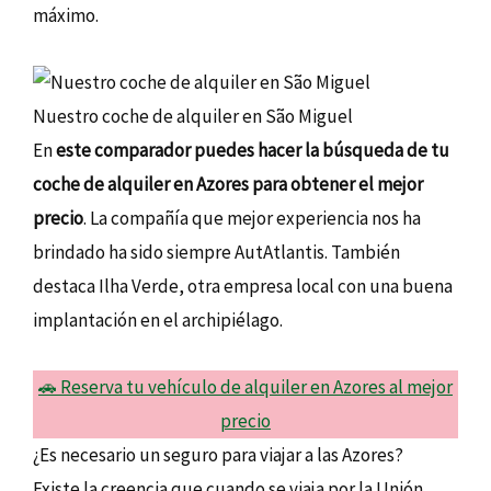
máximo.
Nuestro coche de alquiler en São Miguel
En
este comparador puedes hacer la búsqueda de tu
coche de alquiler en Azores para obtener el mejor
precio
. La compañía que mejor experiencia nos ha
brindado ha sido siempre AutAtlantis. También
destaca Ilha Verde, otra empresa local con una buena
implantación en el archipiélago.
🚗 Reserva tu vehículo de alquiler en Azores al mejor
precio
¿Es necesario un seguro para viajar a las Azores?
Existe la creencia que cuando se viaja por la Unión