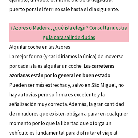
puerto por si el ferri no sale hasta el día siguiente.
ℹ️ Azores o Madeira, ¿qué isla elegir? Consulta nuestra
guía para salir de dudas
Alquilar coche en las Azores
La mejor forma (y casi diríamos la única) de moverse
por cada isla es alquilar un coche.
Las carreteras
azorianas están por lo general en buen estado
.
Pueden ser más estrechas y, salvo en São Miguel, no
hay autovías pero su firma es excelente y la
señalización muy correcta. Además, la gran cantidad
de miradores que existen obligan a parar en cualquier
momento por lo que la libertad que otorga un
vehículo es fundamental para disfrutar el viaje al