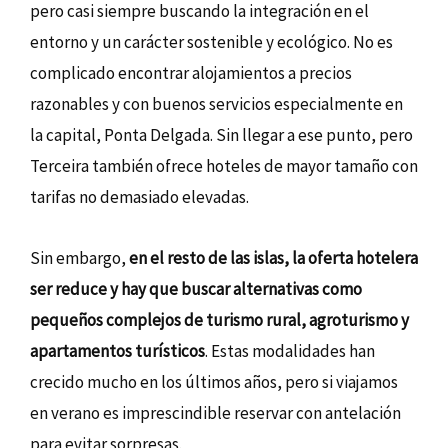
pero casi siempre buscando la integración en el
entorno y un carácter sostenible y ecológico. No es
complicado encontrar alojamientos a precios
razonables y con buenos servicios especialmente en
la capital, Ponta Delgada. Sin llegar a ese punto, pero
Terceira también ofrece hoteles de mayor tamaño con
tarifas no demasiado elevadas.
Sin embargo,
en el resto de las islas, la oferta hotelera
ser reduce y hay que buscar alternativas como
pequeños complejos de turismo rural, agroturismo y
apartamentos turísticos
. Estas modalidades han
crecido mucho en los últimos años, pero si viajamos
en verano es imprescindible reservar con antelación
para evitar sorpresas.