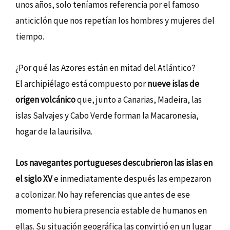
unos años, solo teníamos referencia por el famoso
anticiclón que nos repetían los hombres y mujeres del
tiempo.
¿Por qué las Azores están en mitad del Atlántico?
El archipiélago está compuesto por
nueve islas de
origen volcánico
que, junto a Canarias, Madeira, las
islas Salvajes y Cabo Verde forman la Macaronesia,
hogar de la laurisilva.
Los navegantes portugueses descubrieron las islas en
el siglo XV
e inmediatamente después las empezaron
a colonizar. No hay referencias que antes de ese
momento hubiera presencia estable de humanos en
ellas. Su situación geográfica las convirtió en un lugar