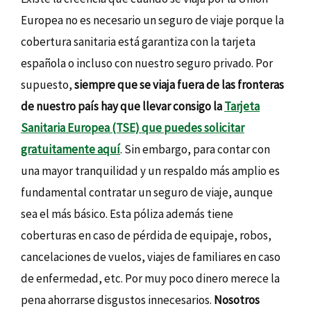
Europea no es necesario un seguro de viaje porque la
cobertura sanitaria está garantiza con la tarjeta
española o incluso con nuestro seguro privado. Por
supuesto,
siempre que se viaja fuera de las fronteras
de nuestro país hay que llevar consigo la
Tarjeta
Sanitaria Europea (TSE) que puedes solicitar
gratuitamente aquí
. Sin embargo, para contar con
una mayor tranquilidad y un respaldo más amplio es
fundamental contratar un seguro de viaje, aunque
sea el más básico. Esta póliza además tiene
coberturas en caso de pérdida de equipaje, robos,
cancelaciones de vuelos, viajes de familiares en caso
de enfermedad, etc. Por muy poco dinero merece la
pena ahorrarse disgustos innecesarios.
Nosotros