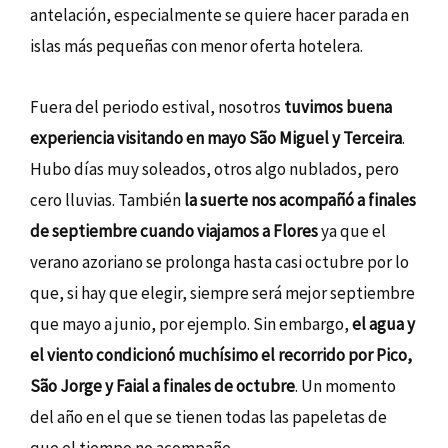
antelación, especialmente se quiere hacer parada en
islas más pequeñas con menor oferta hotelera.
Fuera del periodo estival, nosotros
tuvimos buena
experiencia visitando en mayo São Miguel y Terceira
.
Hubo días muy soleados, otros algo nublados, pero
cero lluvias. También
la suerte nos acompañó a finales
de septiembre cuando viajamos a Flores
ya que el
verano azoriano se prolonga hasta casi octubre por lo
que, si hay que elegir, siempre será mejor septiembre
que mayo a junio, por ejemplo. Sin embargo,
el agua y
el viento condicionó muchísimo el recorrido por Pico,
São Jorge y Faial a finales de octubre
. Un momento
del año en el que se tienen todas las papeletas de