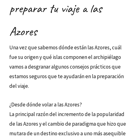
preparar tu viaje a las
Azores
Una vez que sabemos dónde están las Azores, cuál
fue su origen y qué islas componen el archipiélago
vamos a desgranar algunos consejos prácticos que
estamos seguros que te ayudarán en la preparación
del viaje.
¿Desde dónde volar a las Azores?
La principal razón del incremento de la popularidad
de las Azores y el cambio de paradigma que hizo que
mutara de un destino exclusivo a uno más asequible