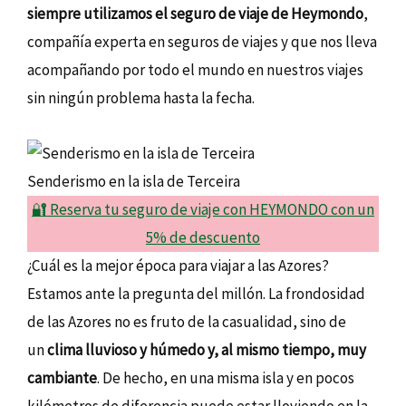
siempre utilizamos el seguro de viaje de Heymondo
,
compañía experta en seguros de viajes y que nos lleva
acompañando por todo el mundo en nuestros viajes
sin ningún problema hasta la fecha.
Senderismo en la isla de Terceira
🔐 Reserva tu seguro de viaje con HEYMONDO con un
5% de descuento
¿Cuál es la mejor época para viajar a las Azores?
Estamos ante la pregunta del millón. La frondosidad
de las Azores no es fruto de la casualidad, sino de
un
clima lluvioso y húmedo y, al mismo tiempo, muy
cambiante
. De hecho, en una misma isla y en pocos
kilómetros de diferencia puede estar lloviendo en la