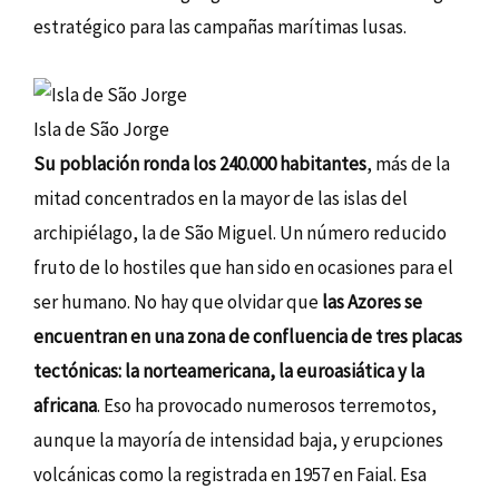
estratégico para las campañas marítimas lusas.
Isla de São Jorge
Su población ronda los 240.000 habitantes
, más de la
mitad concentrados en la mayor de las islas del
archipiélago, la de São Miguel. Un número reducido
fruto de lo hostiles que han sido en ocasiones para el
ser humano. No hay que olvidar que
las Azores se
encuentran en una zona de confluencia de tres placas
tectónicas: la norteamericana, la euroasiática y la
africana
. Eso ha provocado numerosos terremotos,
aunque la mayoría de intensidad baja, y erupciones
volcánicas como la registrada en 1957 en Faial. Esa