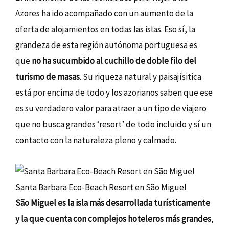
Azores ha ido acompañado con un aumento de la
oferta de alojamientos en todas las islas. Eso sí, la
grandeza de esta región autónoma portuguesa es
que
no ha sucumbido al cuchillo de doble filo del
turismo de masas
. Su riqueza natural y paisajísitica
está por encima de todo y los azorianos saben que ese
es su verdadero valor para atraer a un tipo de viajero
que no busca grandes ‘resort’ de todo incluido y sí un
contacto con la naturaleza pleno y calmado.
Santa Barbara Eco-Beach Resort en São Miguel
São Miguel es la isla más desarrollada turísticamente
y la que cuenta con complejos hoteleros más grandes
,