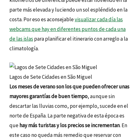
parte más elevada y luciendo un sol espléndido en la
costa. Por eso es aconsejable
visualizar cada día las
webcams que hay en diferentes puntos de cada una
de las islas
para planificar el itinerario con arreglo a la
climatología.
Lagos de Sete Cidades en São Miguel
Los meses de verano son los que pueden ofrecer unas
mayores garantías de buen tiempo
, aunque sin
descartar las lluvias como, por ejemplo, sucede en el
norte de España. La parte negativa de esta época es
que
hay más turistas y los precios se incrementan
. En
este caso no queda más remedio que reservar con