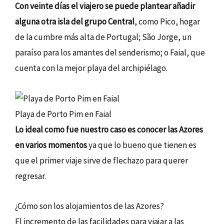
Con veinte días el viajero se puede plantear añadir
alguna otra isla del grupo Central
, como Pico, hogar
de la cumbre más alta de Portugal; São Jorge, un
paraíso para los amantes del senderismo; o Faial, que
cuenta con la mejor playa del archipiélago.
Playa de Porto Pim en Faial
Lo ideal como fue nuestro caso es conocer las Azores
en varios momentos
ya que lo bueno que tienen es
que el primer viaje sirve de flechazo para querer
regresar.
¿Cómo son los alojamientos de las Azores?
El incremento de las facilidades para viajar a las