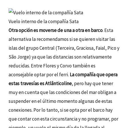
Vuelo interno de la compañía Sata
Otra opción es moverse de una a otra en barco
. Esta
alternativa la recomendamos si se quieren visitar las
islas del grupo Central (Terceira, Graciosa, Faial, Pico y
São Jorge) ya que las distancias son relativamente
reducidas. Entre Flores y Corvo también es
aconsejable optar por el ferri.
La compañía que opera
estas travesías es Atlânticoline
, pero hay que tener
muy en cuenta que las condiciones del mar obligan a
suspender en el último momento algunas de estas
conexiones. Por lo tanto, si se opta por el barco hay
que contar con esta circunstancia y no programar, por
ejemplo, un vuelo el mismo día de la llegada al