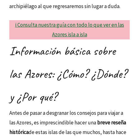
archipiélago al que regresaremos sin lugar a duda.
ℹ️ Consulta nuestra guía con todo lo que ver en las
Azores isla a isla
Información básica sobre
las Azores: ¿Cómo? ¿Dónde?
y ¿Por qué?
Antes de pasar a desgranar los consejos para viajar a
las Azores, es imprescindible hacer una
breve reseña
histórica
de estas islas de las que muchos, hasta hace