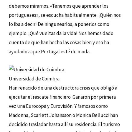
debemos mirarnos. «Tenemos que aprender los
portugueses», se escucha habitualmente. ¡Quién nos
lo iba a decir! De ningunearlos, a ponerlos como
ejemplo. ¡Qué vueltas da la vida! Nos hemos dado
cuenta de que han hecho las cosas bien y eso ha
ayudado a que Portugal esté de moda.
Universidad de Coimbra
Han renacido de una destructora crisis que obligó a
ejecutar el rescate financiero. Ganaron por primera
vez una Eurocopa y Eurovisión. Y famosos como
Madonna, Scarlett Johansson o Monica Bellucci han
decidido trasladar hasta allí su residencia. El turismo