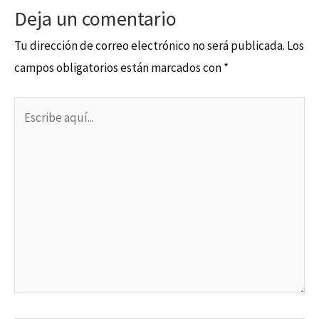
Deja un comentario
Tu dirección de correo electrónico no será publicada.
Los
campos obligatorios están marcados con
*
Escribe
aquí...