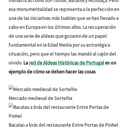
monásticas como son Tomar, Batalha y Alcobaça. Pero
esa monumentalidad se representa a la perfección en
una de las iniciativas más loables que se han llevado a
cabo en Europa en los últimos años. La recuperación
de una serie de aldeas que gozaron de un papel
fundamental en la Edad Media por su estratégica
situación, pero que el tiempo las mandó al cajón del
olvido.
La
red de Aldeas Históricas de Portugal
es un
ejemplo de cómo se deben hacer las cosas
.
Mercado medieval de Sortelha
Bacalao a brás del restaurante Entre Portas de Pinhel