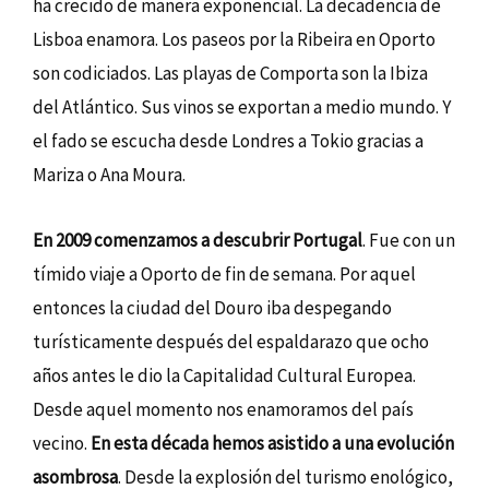
ha crecido de manera exponencial. La decadencia de
Lisboa enamora. Los paseos por la Ribeira en Oporto
son codiciados. Las playas de Comporta son la Ibiza
del Atlántico. Sus vinos se exportan a medio mundo. Y
el fado se escucha desde Londres a Tokio gracias a
Mariza o Ana Moura.
En 2009 comenzamos a descubrir Portugal
. Fue con un
tímido viaje a Oporto de fin de semana. Por aquel
entonces la ciudad del Douro iba despegando
turísticamente después del espaldarazo que ocho
años antes le dio la Capitalidad Cultural Europea.
Desde aquel momento nos enamoramos del país
vecino.
En esta década hemos asistido a una evolución
asombrosa
. Desde la explosión del turismo enológico,