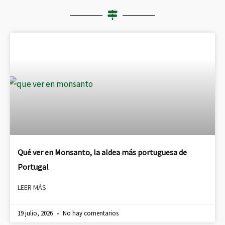
Qué ver en Monsanto, la aldea más portuguesa de
Portugal
LEER MÁS
19 julio, 2026
No hay comentarios