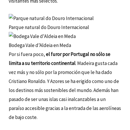
visitantes más selectos.
Parque natural do Douro Internacional
Bodega Vale d’Aldeia en Meda
Por si fuera poco,
el furor por Portugal no sólo se
limita a su territorio continental
. Madeira gusta cada
vez más y no sólo por la promoción que le ha dado
Cristiano Ronaldo. Y Azores se ha erigido como uno de
los destinos más sostenibles del mundo. Además han
pasado de ser unas islas casi inalcanzables a un
paraíso accesible gracias a la entrada de las aerolíneas
de bajo coste.