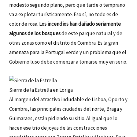
modesto segundo plano, pero que tarde o temprano
va a explotar turísticamente. Eso sí, no todo es de
color de rosa.
Los incendios han dañado seriamente
algunos de los bosques
de este parque natural y de
otras zonas como el distrito de Coimbra. Es la gran
amenaza para la Portugal verde y un problema que el
Gobierno luso debe comenzar a tomarse muy en serio.
Sierra de la Estrella en Loriga
Al margen del atractivo indudable de Lisboa, Oporto y
Coimbra, las principales ciudades del norte, Braga y
Guimaraes, están pidiendo su sitio. Al igual que lo
hacen ese trío de joyas de las construcciones