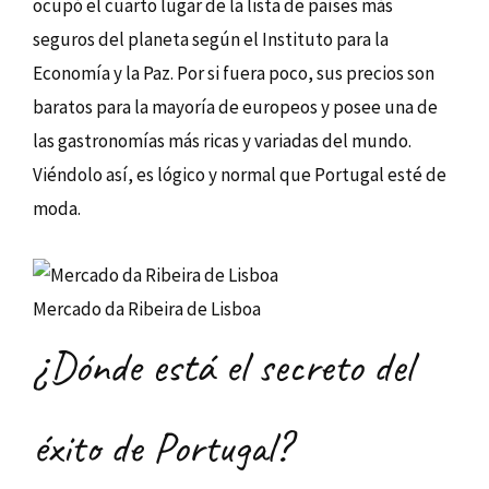
ocupó el cuarto lugar de la lista de países más
seguros del planeta según el Instituto para la
Economía y la Paz. Por si fuera poco, sus precios son
baratos para la mayoría de europeos y posee una de
las gastronomías más ricas y variadas del mundo.
Viéndolo así, es lógico y normal que Portugal esté de
moda.
Mercado da Ribeira de Lisboa
¿Dónde está el secreto del
éxito de Portugal?