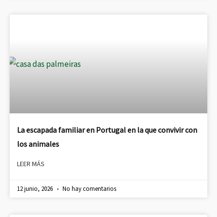
La escapada familiar en Portugal en la que convivir con
los animales
LEER MÁS
12 junio, 2026
No hay comentarios