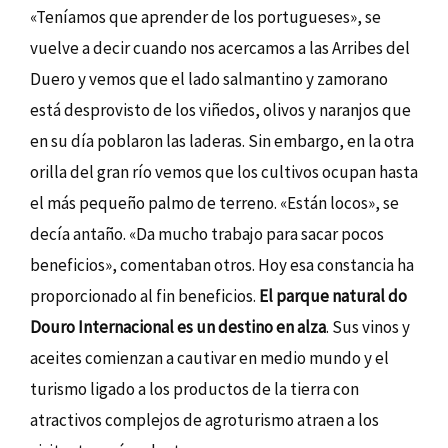
«Teníamos que aprender de los portugueses», se
vuelve a decir cuando nos acercamos a las Arribes del
Duero y vemos que el lado salmantino y zamorano
está desprovisto de los viñedos, olivos y naranjos que
en su día poblaron las laderas. Sin embargo, en la otra
orilla del gran río vemos que los cultivos ocupan hasta
el más pequeño palmo de terreno. «Están locos», se
decía antaño. «Da mucho trabajo para sacar pocos
beneficios», comentaban otros. Hoy esa constancia ha
proporcionado al fin beneficios.
El parque natural do
Douro Internacional es un destino en alza
. Sus vinos y
aceites comienzan a cautivar en medio mundo y el
turismo ligado a los productos de la tierra con
atractivos complejos de agroturismo atraen a los