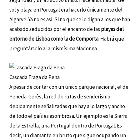
seguridad y un atractivo único. Hace años hablar de
sol y playa en Portugal era hacerlo únicamente del
Algarve. Ya no es así. Si no que se lo digan a los que han
acabado seducidos por el encanto de las
playas del
entorno de Lisboa como la de Comporta
. Habrá que
preguntárselo a la mismísima Madonna.
Cascada Fraga da Pena
A pesar de contar con un único parque nacional, el de
Peneda-Gerês, la red de rutas de senderismo
debidamente señalizadas que hay a lo largo y ancho
de todo el país es asombrosa. Un ejemplo es la Sierra
de la Estrella, una Portugal dentro de Portugal. Es
decir, un diamante en bruto que sigue ocupando un