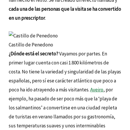
cada una de las personas que la visita se ha convertido
en un prescriptor
.
Castillo de Penedono
¿Dónde está el secreto?
Vayamos por partes. En
primer lugar cuenta con casi 1.800 kilómetros de
costa. No tiene la variedad y singularidad de las playas
españolas, pero sí ese carácter atlántico que poco a
poco ha ido atrayendo a más visitantes.
Aveiro
, por
ejemplo, ha pasado de ser poco más que la ‘playa de
los salmantinos’ a convertirse en una ciudad repleta
de turistas en verano llamados por su gastronomía,
sus temperaturas suaves y unos interminables