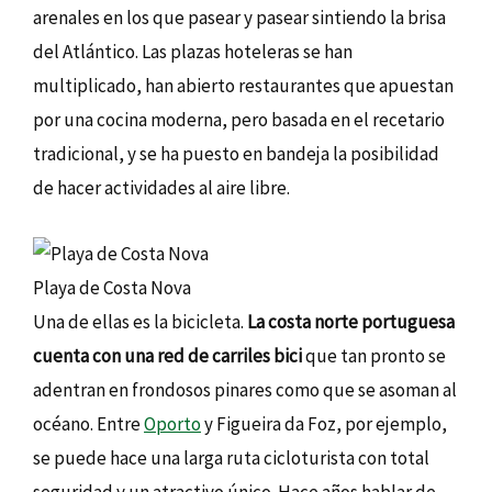
arenales en los que pasear y pasear sintiendo la brisa
del Atlántico. Las plazas hoteleras se han
multiplicado, han abierto restaurantes que apuestan
por una cocina moderna, pero basada en el recetario
tradicional, y se ha puesto en bandeja la posibilidad
de hacer actividades al aire libre.
Playa de Costa Nova
Una de ellas es la bicicleta.
La costa norte portuguesa
cuenta con una red de carriles bici
que tan pronto se
adentran en frondosos pinares como que se asoman al
océano. Entre
Oporto
y Figueira da Foz, por ejemplo,
se puede hace una larga ruta cicloturista con total