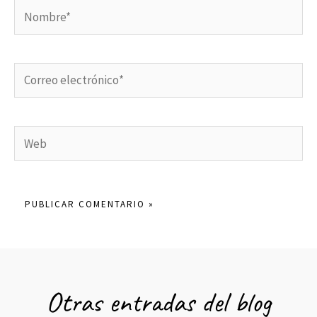
Nombre*
Correo
electrónico*
Web
Otras entradas del blog