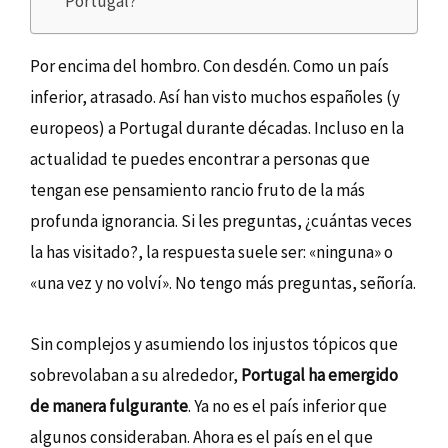
Portugal?
Por encima del hombro. Con desdén. Como un país
inferior, atrasado. Así han visto muchos españoles (y
europeos) a Portugal durante décadas. Incluso en la
actualidad te puedes encontrar a personas que
tengan ese pensamiento rancio fruto de la más
profunda ignorancia. Si les preguntas, ¿cuántas veces
la has visitado?, la respuesta suele ser: «ninguna» o
«una vez y no volví». No tengo más preguntas, señoría.
Sin complejos y asumiendo los injustos tópicos que
sobrevolaban a su alrededor,
Portugal ha emergido
de manera fulgurante
. Ya no es el país inferior que
algunos consideraban. Ahora es el país en el que