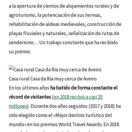
a la apertura de cientos de alojamientos rurales y de
agroturismo, la potenciación de sus termas,
rehabilitación de aldeas medievales, construcción de
playas fluviales y naturales, señalización de rutas de
senderismo… Un trabajo constante que ha recibido
su premio.
Casa rural Casa da Ria muy cerca de Aveiro
En los últimos años
ha batido de forma constante el
récord de visitantes
(
en 2018 recibió a casi 25
millones
). Durante dos años seguidos (2017 y 2018) ha
sido elegido como el «Mejor destino turístico del
mundo» en los premios World Travel Awards. En 2018