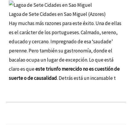
Lagoa de Sete Cidades en Sao Miguel (Azores)
Hay muchas más razones para este éxito. Una de ellas
es el carácter de los portugueses. Calmado, sereno,
educado y cercano. Impregnado de esa ‘saudade’
perenne. Pero también su gastronomía, donde el
bacalao ocupa un lugar de excepción. Lo que está
claro es que
este triunfo merecido no es cuestión de
suerte o de causalidad
. Detrás está un incansable t