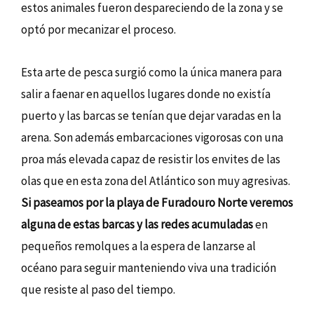
estos animales fueron despareciendo de la zona y se
optó por mecanizar el proceso.
Esta arte de pesca surgió como la única manera para
salir a faenar en aquellos lugares donde no existía
puerto y las barcas se tenían que dejar varadas en la
arena. Son además embarcaciones vigorosas con una
proa más elevada capaz de resistir los envites de las
olas que en esta zona del Atlántico son muy agresivas.
Si paseamos por la playa de Furadouro Norte veremos
alguna de estas barcas y las redes acumuladas
en
pequeños remolques a la espera de lanzarse al
océano para seguir manteniendo viva una tradición
que resiste al paso del tiempo.