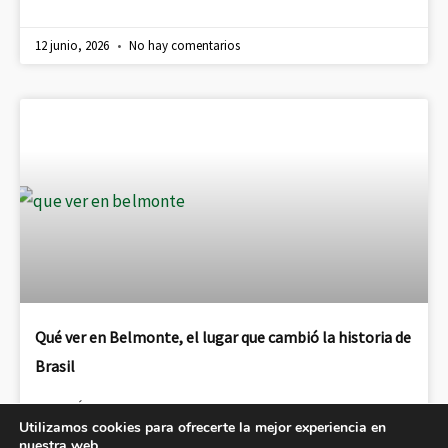
12 junio, 2026
No hay comentarios
Qué ver en Belmonte, el lugar que cambió la historia de
Brasil
LEER MÁS
Utilizamos cookies para ofrecerte la mejor experiencia en
nuestra web.