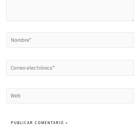
Nombre*
Correo
electrónico*
Web