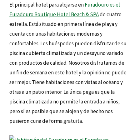
El principal hotel para alojarse en
Furadouro es el
Furadouro Boutique Hotel Beach & SPA
de cuatro
estrella. Está situado en primera línea de playa y
cuenta con unas habitaciones modernas y
confortables. Los huéspedes pueden disfrutar de su
piscina cubierta climatizada y un desayuno variado
con productos de calidad. Nosotros disfrutamos de
un fin de semana en este hotel y la opinión no puede
ser mejor. Tiene habitaciones con vistas al océano y
otras a un patio interior. La única pega es que la
piscina climatizada no permite la entrada a niños,
pero sí es posible que se alojen y de hecho nos
pusieron cuna de forma gratuita.