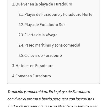
Qué ver en la playa de Furadouro
Playas de Furadouro y Furadouro Norte
Playa de Furadouro Sur
El arte de la xávega
Paseo marítimo y zona comercial
Ciclovia do Furadouro
Hoteles en Furadouro
Comer en Furadouro
Tradición y modernidad. En la playa de Furadouro
conviven el aroma a barrio pesquero con los turistas
ávidos de grandes playas y un Atlántico indómito en el