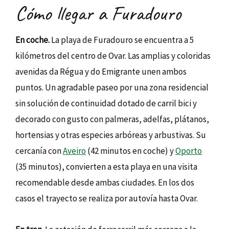
Cómo llegar a Furadouro
En coche.
La playa de Furadouro se encuentra a 5
kilómetros del centro de Ovar. Las amplias y coloridas
avenidas da Régua y do Emigrante unen ambos
puntos. Un agradable paseo por una zona residencial
sin solución de continuidad dotado de carril bici y
decorado con gusto con palmeras, adelfas, plátanos,
hortensias y otras especies arbóreas y arbustivas. Su
cercanía con
Aveiro
(42 minutos en coche) y
Oporto
(35 minutos), convierten a esta playa en una visita
recomendable desde ambas ciudades. En los dos
casos el trayecto se realiza por autovía hasta Ovar.