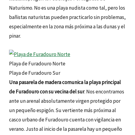
Naturismo. No es una playa nudista como tal, pero los
bañistas naturistas pueden practicarlo sin problemas,
especialmente en la zona más próxima a las dunas y el
pinar.
Playa de Furadouro Norte
Playa de Furadouro Sur
Una pasarela de madera comunica la playa principal
de Furadouro con su vecina del sur
. Nos encontramos
ante un arenal absolutamente virgen protegido por
un pequeño espigón. Su vertiente más próxima al
casco urbano de Furadouro cuenta con vigilancia en
verano. Justo al inicio de la pasarela hay un pequeño