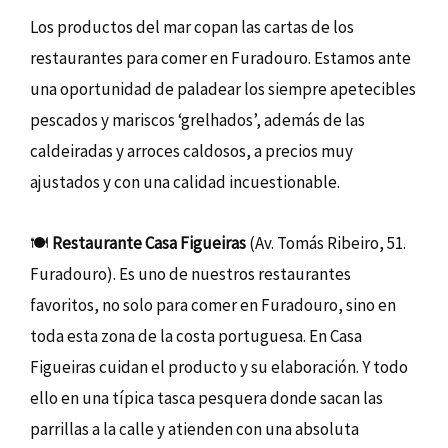
Los productos del mar copan las cartas de los
restaurantes para comer en Furadouro. Estamos ante
una oportunidad de paladear los siempre apetecibles
pescados y mariscos ‘grelhados’, además de las
caldeiradas y arroces caldosos, a precios muy
ajustados y con una calidad incuestionable.
🍽️
Restaurante Casa Figueiras
(Av. Tomás Ribeiro, 51.
Furadouro). Es uno de nuestros restaurantes
favoritos, no solo para comer en Furadouro, sino en
toda esta zona de la costa portuguesa. En Casa
Figueiras cuidan el producto y su elaboración. Y todo
ello en una típica tasca pesquera donde sacan las
parrillas a la calle y atienden con una absoluta