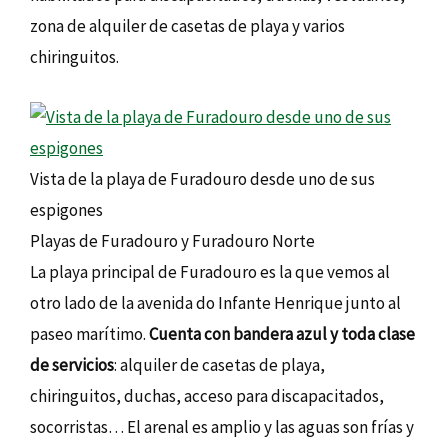
zona de alquiler de casetas de playa y varios
chiringuitos.
Vista de la playa de Furadouro desde uno de sus
espigones
Playas de Furadouro y Furadouro Norte
La playa principal de Furadouro es la que vemos al
otro lado de la avenida do Infante Henrique junto al
paseo marítimo.
Cuenta con bandera azul y toda clase
de servicios
: alquiler de casetas de playa,
chiringuitos, duchas, acceso para discapacitados,
socorristas… El arenal es amplio y las aguas son frías y