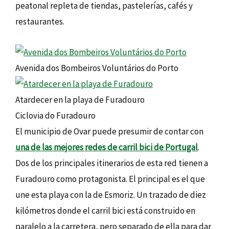
peatonal repleta de tiendas, pastelerías, cafés y
restaurantes.
Avenida dos Bombeiros Voluntários do Porto
Atardecer en la playa de Furadouro
Ciclovia do Furadouro
El municipio de Ovar puede presumir de contar con
una de las mejores redes de carril bici de Portugal
.
Dos de los principales itinerarios de esta red tienen a
Furadouro como protagonista. El principal es el que
une esta playa con la de Esmoriz. Un trazado de diez
kilómetros donde el carril bici está construido en
paralelo a la carretera, pero separado de ella para dar