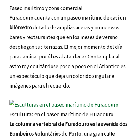
Paseo marítimo y zona comercial
Furadouro cuenta con un
paseo marítimo de casi un
kilómetro
dotado de amplias aceras y numerosos
bares y restaurantes que en los meses de verano
despliegan sus terrazas. El mejor momento del día
para caminar por él es al atardecer. Contemplar al
astro rey ocultándose poco a poco en el Atlántico es
un espectáculo que deja un colorido singular e
imágenes para el recuerdo.
Esculturas en el paseo marítimo de Furadouro
La columna vertebral de Furadouro es la avenida dos
Bombeiros Voluntários do Porto
, una gran calle