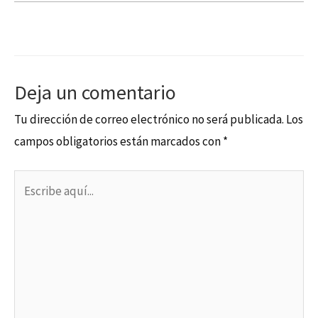
Deja un comentario
Tu dirección de correo electrónico no será publicada.
Los
campos obligatorios están marcados con
*
Escribe
aquí...