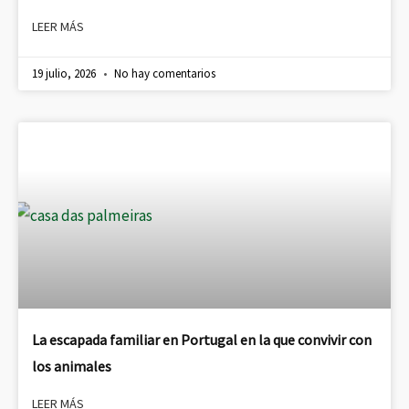
LEER MÁS
19 julio, 2026
No hay comentarios
La escapada familiar en Portugal en la que convivir con
los animales
LEER MÁS