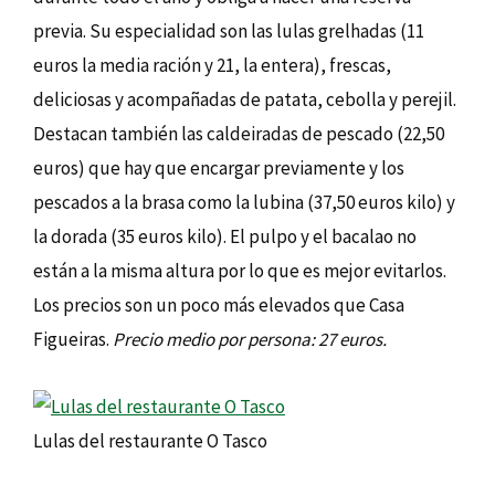
previa. Su especialidad son las lulas grelhadas (11
euros la media ración y 21, la entera), frescas,
deliciosas y acompañadas de patata, cebolla y perejil.
Destacan también las caldeiradas de pescado (22,50
euros) que hay que encargar previamente y los
pescados a la brasa como la lubina (37,50 euros kilo) y
la dorada (35 euros kilo). El pulpo y el bacalao no
están a la misma altura por lo que es mejor evitarlos.
Los precios son un poco más elevados que Casa
Figueiras.
Precio medio por persona: 27 euros.
Lulas del restaurante O Tasco