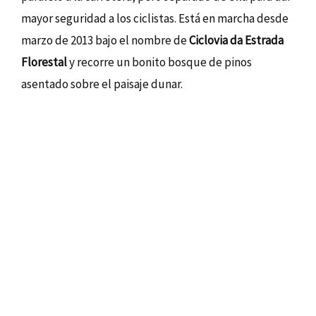
mayor seguridad a los ciclistas. Está en marcha desde
marzo de 2013 bajo el nombre de
Ciclovia da Estrada
Florestal
y recorre un bonito bosque de pinos
asentado sobre el paisaje dunar.