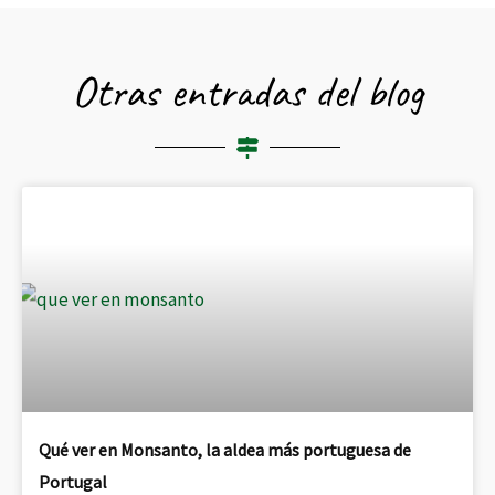
Otras entradas del blog
Qué ver en Monsanto, la aldea más portuguesa de
Portugal