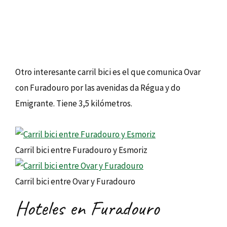
Otro interesante carril bici es el que comunica Ovar
con Furadouro por las avenidas da Régua y do
Emigrante. Tiene 3,5 kilómetros.
Carril bici entre Furadouro y Esmoriz
Carril bici entre Ovar y Furadouro
Hoteles en Furadouro