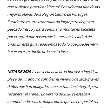
que surfear o practicar kitesurf. Considerada una de las
mejores playas de la Región Centro de Portugal,
Furadouro es un extraordinario lugar para degustar
pescado fresco y para caminar o montar en bicicleta
por el agradable paseo que la une con la ciudad de
Ovar. En esta guía repasamos todo lo que puedes ver y
hacer en este rincón de la costa lusa
NOTA DE 2026.
A consecuencia de la borrasca Ingrid, la
playa de Furadouro sufrió en el invierno de 2026 graves
daños que han obligado a una actuación integral para
recuperar el arenal. En verano de 2026 se estaban
acometiendo esos trabajos por lo que no era posible el