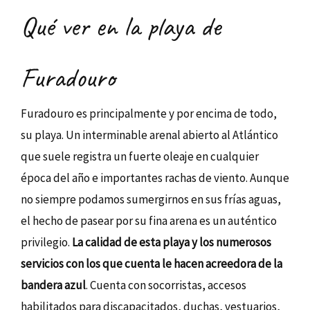
Qué ver en la playa de
Furadouro
Furadouro es principalmente y por encima de todo,
su playa. Un interminable arenal abierto al Atlántico
que suele registra un fuerte oleaje en cualquier
época del año e importantes rachas de viento. Aunque
no siempre podamos sumergirnos en sus frías aguas,
el hecho de pasear por su fina arena es un auténtico
privilegio.
La calidad de esta playa y los numerosos
servicios con los que cuenta le hacen acreedora de la
bandera azul
. Cuenta con socorristas, accesos
habilitados para discapacitados, duchas, vestuarios,