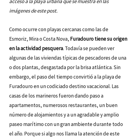
acceso a la playa urbana que se muestra en las
imágenes de este post.
Como ocurre con playas cercanas como las de
Esmoriz, Mira o Costa Nova,
Furadouro tiene su origen
en la actividad pesquera
. Todavía se pueden ver
algunas de las viviendas típicas de pescadores de una
o dos plantas, desgastada por la brisa atlántica. Sin
embargo, el paso del tiempo convirtió a la playa de
Furadouro en un codiciado destino vacacional. Las
casas de los marineros fueron dando paso a
apartamentos, numerosos restaurantes, un buen
número de alojamientos y a un agradable y amplio
paseo marítimo con un gran ambiente durante todo
el año. Porque si algo nos llama la atención de este