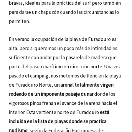
bravas, ideales para la práctica del surf pero también
para darse un chapuzón cuando las circunstancias lo
permiten.
En verano la ocupación de la playa de Furadouro es
alta, pero si queremos un poco más de intimidad es
suficiente con andar por la pasarela de madera que
parte del paseo marítimo en dirección norte. Una vez
pasado el camping, nos metemos de lleno en la playa
de Furadouro Norte,
un arenal totalmente virgen
rodeado de un imponente paisaje dunar
donde los
vigorosos pinos frenan el avance de la arena hacia el
interior. Esta vertiente norte de Furadouro
está
incluida en la lista de playas donde se practica
nudismo
, según la Federação Portuguesa de