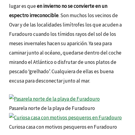
lugar es que
en invierno no se convierte en un
espectro irreconocible
. Son muchos los vecinos de
Ovar y de las localidades limítrofes los que acuden a
Furadouro cuando los tímidos rayos del sol de los
meses invernales hacen su aparición. Ya sea para
caminar junto al océano, quedarse dentro del coche
mirando el Atlántico o disfrutar de unos platos de
pescado ‘grelhado’. Cualquiera de ellas es buena
excusa para desconectar junto al mar.
Pasarela norte de la playa de Furadouro
Curiosa casa con motivos pesqueros en Furadouro