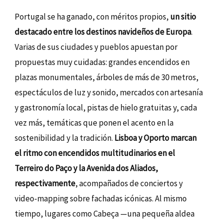
Portugal se ha ganado, con méritos propios,
un sitio
destacado entre los destinos navideños de Europa
.
Varias de sus ciudades y pueblos apuestan por
propuestas muy cuidadas: grandes encendidos en
plazas monumentales, árboles de más de 30 metros,
espectáculos de luz y sonido, mercados con artesanía
y gastronomía local, pistas de hielo gratuitas y, cada
vez más, temáticas que ponen el acento en la
sostenibilidad y la tradición.
Lisboa y Oporto marcan
el ritmo con encendidos multitudinarios en el
Terreiro do Paço y la Avenida dos Aliados,
respectivamente
, acompañados de conciertos y
video-mapping sobre fachadas icónicas. Al mismo
tiempo, lugares como Cabeça —una pequeña aldea