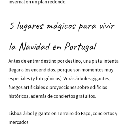
invernal en un plan redondo.
5 lugares mágicos para vivir
la Navidad en Portugal
Antes de entrar destino por destino, una pista: intenta
llegar a los encendidos, porque son momentos muy
especiales (y fotogénicos). Verás árboles gigantes,
fuegos artificiales o proyecciones sobre edificios
históricos, además de conciertos gratuitos.
Lisboa: árbol gigante en Terreiro do Paço, conciertos y
mercados