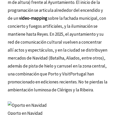
m de altura) frente al Ayuntamiento. El inicio de la
programación se articula alrededor del encendido y
de un
video-mapping
sobre la fachada municipal, con
concierto y fuegos artificiales, y la iluminación se
mantiene hasta Reyes. En 2025, el ayuntamiento y su
red de comunicación cultural vuelven a concentrar
allí actos y espectáculos, y en la ciudad se distribuyen
mercados de Navidad (Batalha, Aliados, entre otros),
además de pista de hielo y carrusel en la zona central,
una combinación que Porto y VisitPortugal han
promocionado en ediciones recientes. No te pierdas la
ambientación luminosa de Clérigos y la Ribeira.
Oporto en Navidad