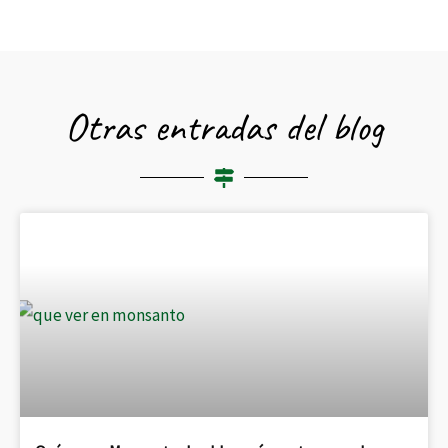
Otras entradas del blog