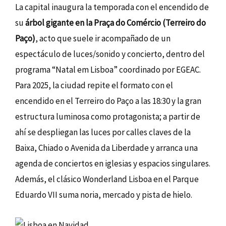
La capital inaugura la temporada con el encendido de
su
árbol gigante en la Praça do Comércio (Terreiro do
Paço)
, acto que suele ir acompañado de un
espectáculo de luces/sonido y concierto, dentro del
programa “Natal em Lisboa” coordinado por EGEAC.
Para 2025, la ciudad repite el formato con el
encendido en el Terreiro do Paço a las 18:30 y la gran
estructura luminosa como protagonista; a partir de
ahí se despliegan las luces por calles claves de la
Baixa, Chiado o Avenida da Liberdade y arranca una
agenda de conciertos en iglesias y espacios singulares.
Además, el clásico Wonderland Lisboa en el Parque
Eduardo VII suma noria, mercado y pista de hielo.