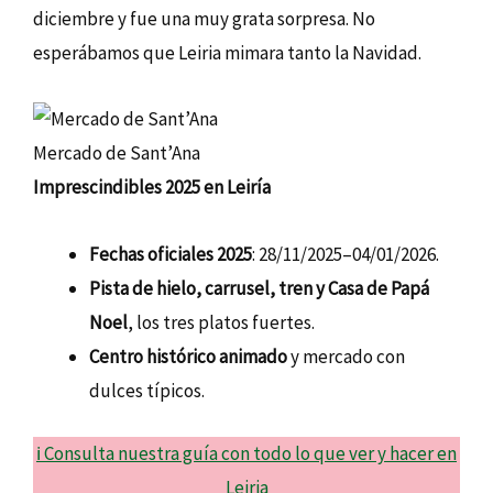
diciembre y fue una muy grata sorpresa. No
esperábamos que Leiria mimara tanto la Navidad.
Mercado de Sant’Ana
Imprescindibles 2025 en Leiría
Fechas oficiales 2025
: 28/11/2025–04/01/2026.
Pista de hielo, carrusel, tren y Casa de Papá
Noel
, los tres platos fuertes.
Centro histórico animado
y mercado con
dulces típicos.
ℹ️ Consulta nuestra guía con todo lo que ver y hacer en
Leiria