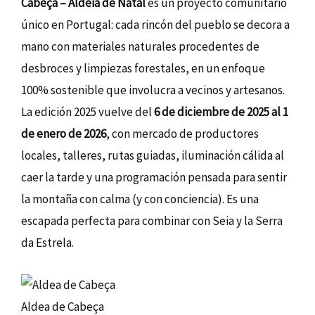
Cabeça – Aldeia de Natal
es un proyecto comunitario
único en Portugal: cada rincón del pueblo se decora a
mano con materiales naturales procedentes de
desbroces y limpiezas forestales, en un enfoque
100% sostenible que involucra a vecinos y artesanos.
La edición 2025 vuelve del
6 de diciembre de 2025 al 1
de enero de 2026
, con mercado de productores
locales, talleres, rutas guiadas, iluminación cálida al
caer la tarde y una programación pensada para sentir
la montaña con calma (y con conciencia). Es una
escapada perfecta para combinar con Seia y la Serra
da Estrela.
Aldea de Cabeça