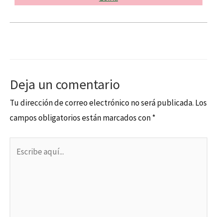
Deja un comentario
Tu dirección de correo electrónico no será publicada.
Los
campos obligatorios están marcados con
*
Escribe
aquí...