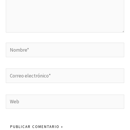
Nombre*
Correo
electrónico*
Web