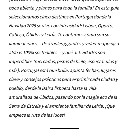
boca abierta y planes para toda la familia? En esta guía
seleccionamos cinco destinos en Portugal donde la
Navidad 2025 se vive con intensidad: Lisboa, Oporto,
Cabeça, Óbidos y Leiría. Te contamos cómo son sus
iluminaciones —de árboles gigantes y video-mapping a
aldeas 100% sostenibles— y qué actividades son
imperdibles (mercados, pistas de hielo, espectáculos y
más). Portugal está que brilla: apunta fechas, lugares
clave y consejos prácticos para exprimir cada ciudad y
pueblo, desde la Baixa lisboeta hasta la villa
amurallada de Óbidos, pasando por la magia eco de la
Serra da Estrela y el ambiente familiar de Leiría. ¡Que
empiece la ruta de las luces!