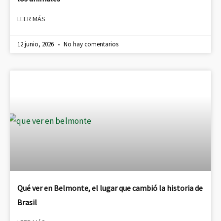
LEER MÁS
12 junio, 2026
No hay comentarios
Qué ver en Belmonte, el lugar que cambió la historia de
Brasil