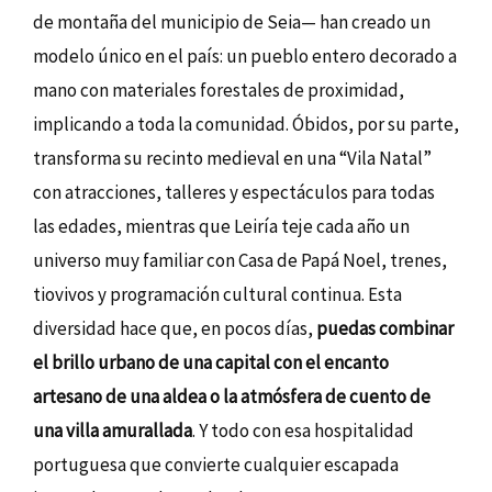
de montaña del municipio de Seia— han creado un
modelo único en el país: un pueblo entero decorado a
mano con materiales forestales de proximidad,
implicando a toda la comunidad. Óbidos, por su parte,
transforma su recinto medieval en una “Vila Natal”
con atracciones, talleres y espectáculos para todas
las edades, mientras que Leiría teje cada año un
universo muy familiar con Casa de Papá Noel, trenes,
tiovivos y programación cultural continua. Esta
diversidad hace que, en pocos días,
puedas combinar
el brillo urbano de una capital con el encanto
artesano de una aldea o la atmósfera de cuento de
una villa amurallada
. Y todo con esa hospitalidad
portuguesa que convierte cualquier escapada