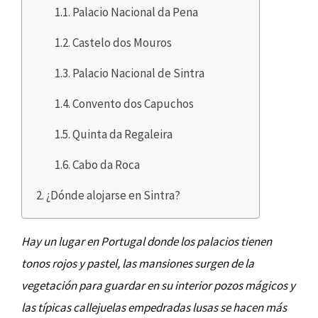
Palacio Nacional da Pena
Castelo dos Mouros
Palacio Nacional de Sintra
Convento dos Capuchos
Quinta da Regaleira
Cabo da Roca
¿Dónde alojarse en Sintra?
Hay un lugar en Portugal donde los palacios tienen
tonos rojos y pastel, las mansiones surgen de la
vegetación para guardar en su interior pozos mágicos y
las típicas callejuelas empedradas lusas se hacen más