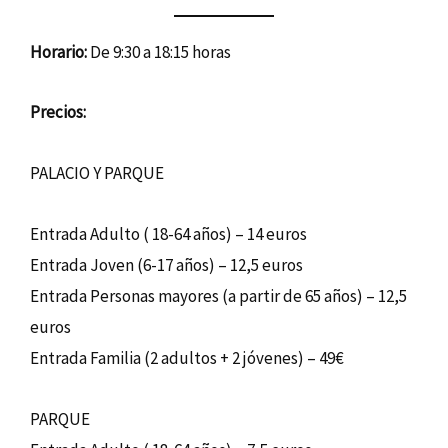
Horario:
De 9:30 a 18:15 horas
Precios:
PALACIO Y PARQUE
Entrada Adulto ( 18-64 años) – 14 euros
Entrada Joven (6-17 años) – 12,5 euros
Entrada Personas mayores (a partir de 65 años) – 12,5
euros
Entrada Familia (2 adultos + 2 jóvenes) – 49€
PARQUE