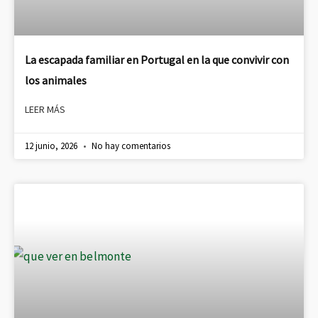
La escapada familiar en Portugal en la que convivir con
los animales
LEER MÁS
12 junio, 2026
No hay comentarios