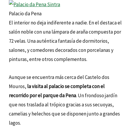
Palacio da Pena
El interior no deja indiferente a nadie. En el destaca el
salón noble con una lámpara de araña compuesta por
72 velas. Una auténtica fantasía de dormitorios,
salones, y comedores decorados con porcelanas y
pinturas, entre otros complementos.
Aunque se encuentra más cerca del Castelo dos
Mouros,
la visita al palacio se completa con el
recorrido por el parque da Pena
. Un frondoso jardín
que nos traslada al trópico gracias a sus secuoyas,
camelias y helechos que se disponen junto a grandes
lagos.