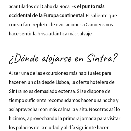
acantilados del Cabo da Roca. Es
el punto más
occidental de la Europa continental
. El saliente que
con su faro repleto de evocaciones a Camoens nos
hace sentir la brisa atlántica más salvaje.
¿Dónde alojarse en Sintra?
Al ser una de las excursiones más habituales para
hacer en un día desde Lisboa, la oferta hotelera de
Sintra no es demasiado extensa. Si se dispone de
tiempo suficiente recomendamos hacer una noche y
así aprovechar con más calma la visita. Nosotros así lo
hicimos, aprovechando la primera jornada para visitar
los palacios de la ciudad y al día siguiente hacer