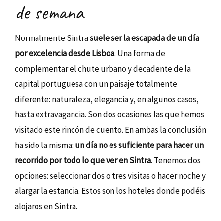
de semana
Normalmente Sintra
suele ser la escapada de un día
por excelencia desde Lisboa
. Una forma de
complementar el chute urbano y decadente de la
capital portuguesa con un paisaje totalmente
diferente: naturaleza, elegancia y, en algunos casos,
hasta extravagancia. Son dos ocasiones las que hemos
visitado este rincón de cuento. En ambas la conclusión
ha sido la misma:
un día no es suficiente para hacer un
recorrido por todo lo que ver en Sintra
. Tenemos dos
opciones: seleccionar dos o tres visitas o hacer noche y
alargar la estancia. Estos son los hoteles donde podéis
alojaros en Sintra.