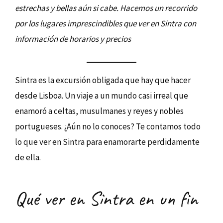
estrechas y bellas aún si cabe. Hacemos un recorrido
por los lugares imprescindibles que ver en Sintra con
información de horarios y precios
Sintra es la excursión obligada que hay que hacer
desde Lisboa. Un viaje a un mundo casi irreal que
enamoró a celtas, musulmanes y reyes y nobles
portugueses. ¿Aún no lo conoces? Te contamos todo
lo que ver en Sintra para enamorarte perdidamente
de ella.
Qué ver en Sintra en un fin