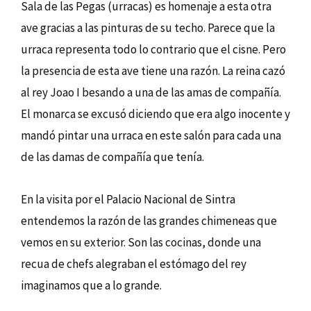
Sala de las Pegas (urracas) es homenaje a esta otra
ave gracias a las pinturas de su techo. Parece que la
urraca representa todo lo contrario que el cisne. Pero
la presencia de esta ave tiene una razón. La reina cazó
al rey Joao I besando a una de las amas de compañía.
El monarca se excusó diciendo que era algo inocente y
mandó pintar una urraca en este salón para cada una
de las damas de compañía que tenía.
En la visita por el Palacio Nacional de Sintra
entendemos la razón de las grandes chimeneas que
vemos en su exterior. Son las cocinas, donde una
recua de chefs alegraban el estómago del rey
imaginamos que a lo grande.