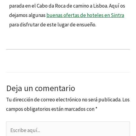
parada en el Cabo da Roca de camino a Lisboa. Aquí os
dejamos algunas
buenas ofertas de hoteles en Sintra
para disfrutar de este lugar de ensueño.
Deja un comentario
Tu dirección de correo electrónico no será publicada.
Los
campos obligatorios están marcados con
*
Escribe
aquí...