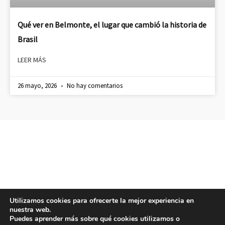
Qué ver en Belmonte, el lugar que cambió la historia de
Brasil
LEER MÁS
26 mayo, 2026
No hay comentarios
Utilizamos cookies para ofrecerte la mejor experiencia en
nuestra web.
Puedes aprender más sobre qué cookies utilizamos o