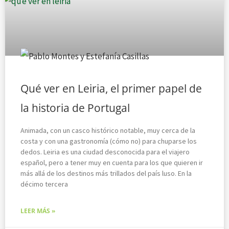
Qué ver en Leiria, el primer papel de
la historia de Portugal
Animada, con un casco histórico notable, muy cerca de la
costa y con una gastronomía (cómo no) para chuparse los
dedos. Leiria es una ciudad desconocida para el viajero
español, pero a tener muy en cuenta para los que quieren ir
más allá de los destinos más trillados del país luso. En la
décimo tercera
LEER MÁS »