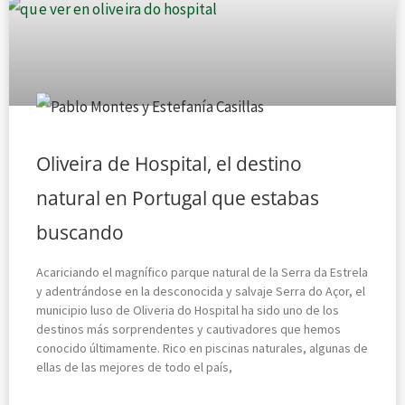
Oliveira de Hospital, el destino
natural en Portugal que estabas
buscando
Acariciando el magnífico parque natural de la Serra da Estrela
y adentrándose en la desconocida y salvaje Serra do Açor, el
municipio luso de Oliveria do Hospital ha sido uno de los
destinos más sorprendentes y cautivadores que hemos
conocido últimamente. Rico en piscinas naturales, algunas de
ellas de las mejores de todo el país,