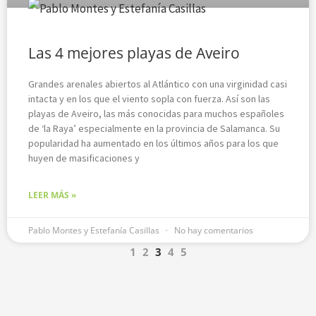
Las 4 mejores playas de Aveiro
Grandes arenales abiertos al Atlántico con una virginidad casi
intacta y en los que el viento sopla con fuerza. Así son las
playas de Aveiro, las más conocidas para muchos españoles
de ‘la Raya’ especialmente en la provincia de Salamanca. Su
popularidad ha aumentado en los últimos años para los que
huyen de masificaciones y
LEER MÁS »
Pablo Montes y Estefanía Casillas
No hay comentarios
1
2
3
4
5