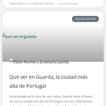
Pablo Montes y Estefanía Casillas
4 comentarios
REGIÓN CENTRO
Qué ver en Guarda, la ciudad más
alta de Portugal
Encaramada en la cima de una colina, Guarda tiene el honor
de ser la ciudad más alta de Portugal con sus 1.056 metros