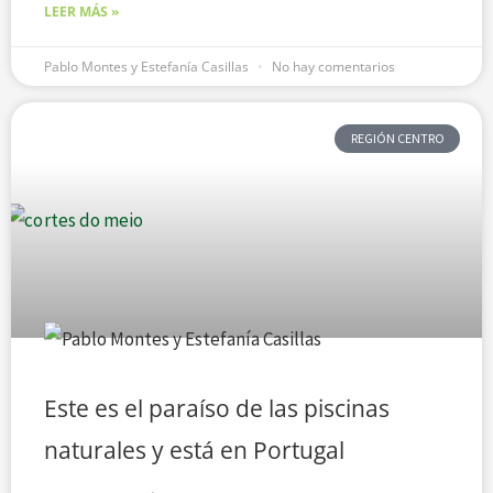
LEER MÁS »
Pablo Montes y Estefanía Casillas
No hay comentarios
REGIÓN CENTRO
Este es el paraíso de las piscinas
naturales y está en Portugal