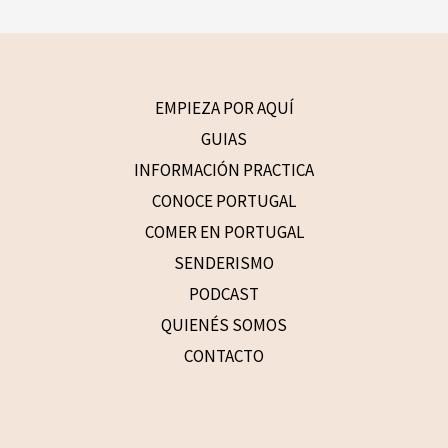
EMPIEZA POR AQUÍ
GUIAS
INFORMACIÓN PRACTICA
CONOCE PORTUGAL
COMER EN PORTUGAL
SENDERISMO
PODCAST
QUIENÉS SOMOS
CONTACTO