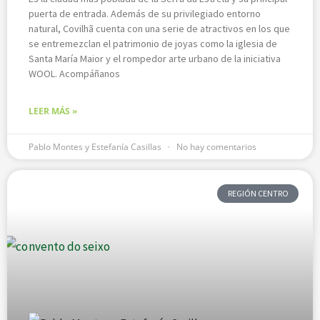
puerta de entrada. Además de su privilegiado entorno
natural, Covilhã cuenta con una serie de atractivos en los que
se entremezclan el patrimonio de joyas como la iglesia de
Santa María Maior y el rompedor arte urbano de la iniciativa
WOOL. Acompáñanos
LEER MÁS »
Pablo Montes y Estefanía Casillas
No hay comentarios
REGIÓN CENTRO