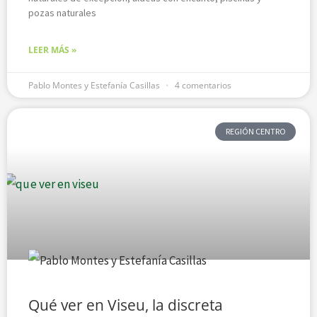
pozas naturales
LEER MÁS »
Pablo Montes y Estefanía Casillas
4 comentarios
REGIÓN CENTRO
Qué ver en Viseu, la discreta