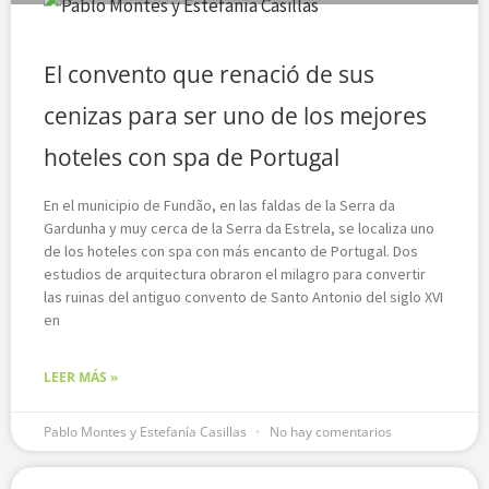
El convento que renació de sus
cenizas para ser uno de los mejores
hoteles con spa de Portugal
En el municipio de Fundão, en las faldas de la Serra da
Gardunha y muy cerca de la Serra da Estrela, se localiza uno
de los hoteles con spa con más encanto de Portugal. Dos
estudios de arquitectura obraron el milagro para convertir
las ruinas del antiguo convento de Santo Antonio del siglo XVI
en
LEER MÁS »
Pablo Montes y Estefanía Casillas
No hay comentarios