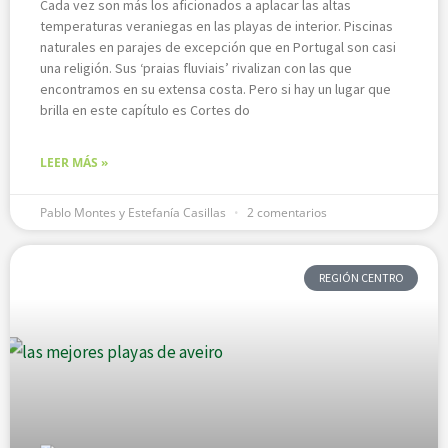
Cada vez son más los aficionados a aplacar las altas
temperaturas veraniegas en las playas de interior. Piscinas
naturales en parajes de excepción que en Portugal son casi
una religión. Sus ‘praias fluviais’ rivalizan con las que
encontramos en su extensa costa. Pero si hay un lugar que
brilla en este capítulo es Cortes do
LEER MÁS »
Pablo Montes y Estefanía Casillas
2 comentarios
REGIÓN CENTRO